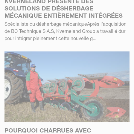
KVERNELAND PRÉSENTE DES
SOLUTIONS DE DÉSHERBAGE
MÉCANIQUE ENTIÈREMENT INTÉGRÉES
Spécialiste du désherbage mécaniqueAprès l'acquisition
de BC Technique S.A.S, Kverneland Group a travaillé dur
pour intégrer pleinement cette nouvelle g...
POURQUOI CHARRUES AVEC