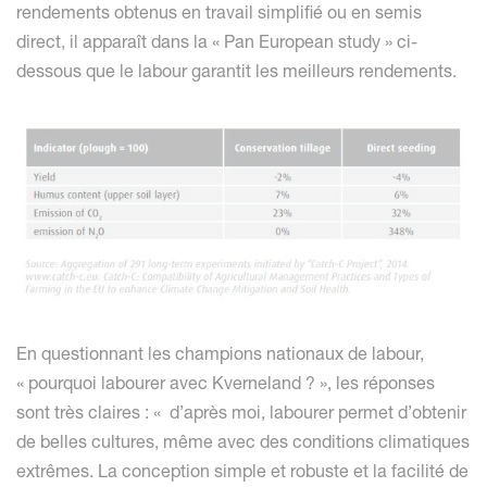
rendements obtenus en travail simplifié ou en semis
direct, il apparaît dans la « Pan European study » ci-
dessous que le labour garantit les meilleurs rendements.
En questionnant les champions nationaux de labour,
« pourquoi labourer avec Kverneland ? », les réponses
sont très claires : « d’après moi, labourer permet d’obtenir
de belles cultures, même avec des conditions climatiques
extrêmes. La conception simple et robuste et la facilité de