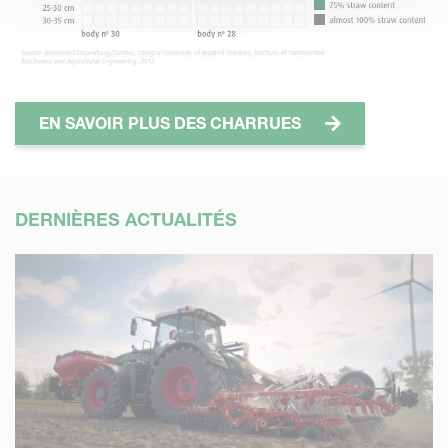
EN SAVOIR PLUS DES CHARRUES
DERNIÈRES ACTUALITÉS