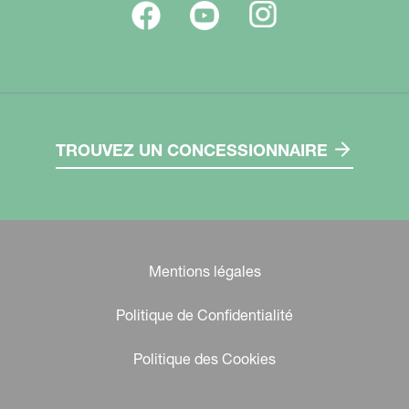
TROUVEZ UN CONCESSIONNAIRE
Mentions légales
Politique de Confidentialité
Politique des Cookies