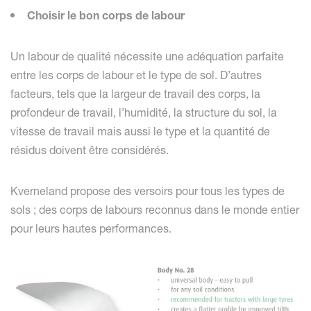
Choisir le bon corps de labour
Un labour de qualité nécessite une adéquation parfaite
entre les corps de labour et le type de sol. D’autres
facteurs, tels que la largeur de travail des corps, la
profondeur de travail, l’humidité, la structure du sol, la
vitesse de travail mais aussi le type et la quantité de
résidus doivent être considérés.
Kverneland propose des versoirs pour tous les types de
sols ; des corps de labours reconnus dans le monde entier
pour leurs hautes performances.