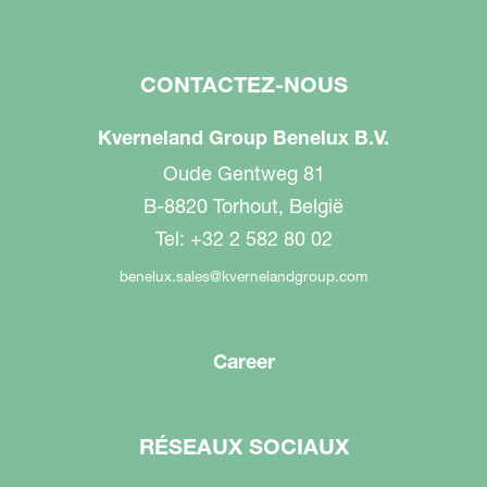
CONTACTEZ-NOUS
Kverneland Group Benelux B.V.
Oude Gentweg 81
B-8820 Torhout, België
Tel: +32 2 582 80 02
benelux.sales@kvernelandgroup.com
Career
RÉSEAUX SOCIAUX