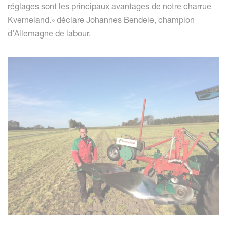
réglages sont les principaux avantages de notre charrue
Kverneland.» déclare Johannes Bendele, champion
d’Allemagne de labour.