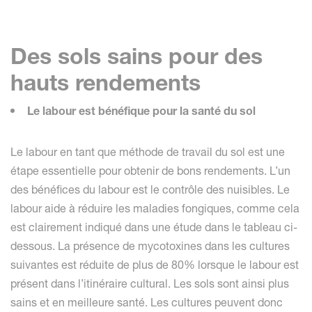
Des sols sains pour des
hauts rendements
Le labour est bénéfique pour la santé du sol
Le labour en tant que méthode de travail du sol est une
étape essentielle pour obtenir de bons rendements. L’un
des bénéfices du labour est le contrôle des nuisibles. Le
labour aide à réduire les maladies fongiques, comme cela
est clairement indiqué dans une étude dans le tableau ci-
dessous. La présence de mycotoxines dans les cultures
suivantes est réduite de plus de 80% lorsque le labour est
présent dans l’itinéraire cultural. Les sols sont ainsi plus
sains et en meilleure santé. Les cultures peuvent donc