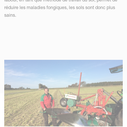
réduire les maladies fongiques, les sols sont donc plus
sains.