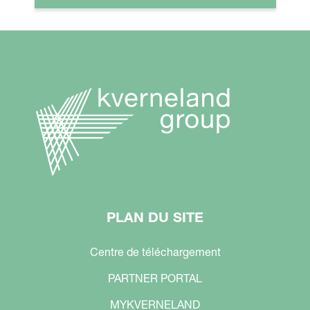
PLAN DU SITE
Centre de téléchargement
PARTNER PORTAL
MYKVERNELAND