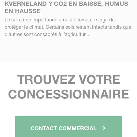
KVERNELAND ? CO2 EN BAISSE, HUMUS
EN HAUSSE
Le sol a une importance cruciale lorsqu'il s'agit de
protéger le climat. Certains sols restent intacts tandis que
d'autres sont consacrés à l'agricultur...
TROUVEZ VOTRE
CONCESSIONNAIRE
CONTACT COMMERCIAL