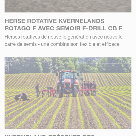
HERSE ROTATIVE KVERNELANDS
ROTAGO F AVEC SEMOIR F-DRILL CB F
Herses rotatives de nouvelle génération avec nouvelle
barre de semis - une combinaison flexible et efficace