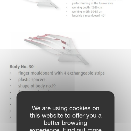
We are using cookies on
this website to offer you a
better browsing
experience. Find out more