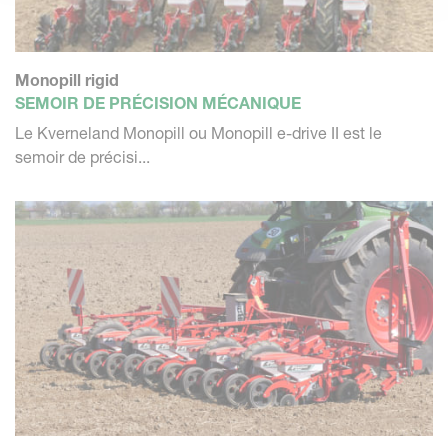
Monopill rigid
SEMOIR DE PRÉCISION MÉCANIQUE
Le Kverneland Monopill ou Monopill e-drive II est le
semoir de précisi...