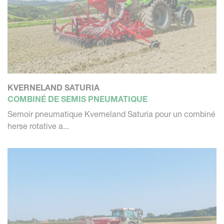
KVERNELAND SATURIA
COMBINÉ DE SEMIS PNEUMATIQUE
Semoir pneumatique Kverneland Saturia pour un combiné
herse rotative a...