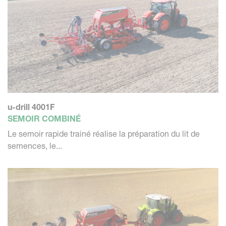
u-drill 4001F
SEMOIR COMBINÉ
Le semoir rapide trainé réalise la préparation du lit de
semences, le...