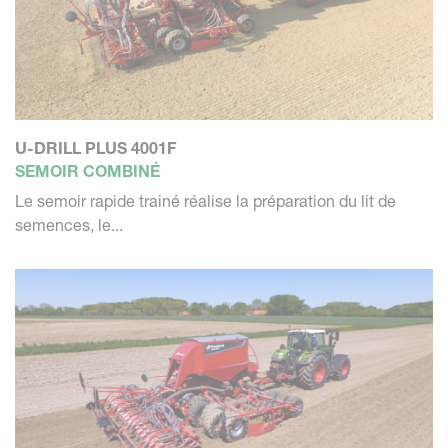
U-DRILL PLUS 4001F
SEMOIR COMBINÉ
Le semoir rapide trainé réalise la préparation du lit de
semences, le...