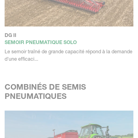
DG II
SEMOIR PNEUMATIQUE SOLO
Le semoir traîné de grande capacité répond à la demande
d'une efficaci...
COMBINÉS DE SEMIS
PNEUMATIQUES