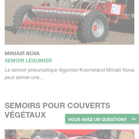
MINIAIR NOVA
SEMOIR LÉGUMIER
Le semoir pneumatique légumier Kverneland Miniair Nova
peut semer une...
SEMOIRS POUR COUVERTS
VÉGÉTAUX
VOUS AVEZ UN QUESTION?