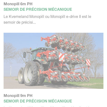
Monopill 6m PH
SEMOIR DE PRÉCISION MÉCANIQUE
Le Kverneland Monopill ou Monopill e-drive II est le
semoir de précisi...
Monopill 9m PH
SEMOIR DE PRÉCISION MÉCANIQUE