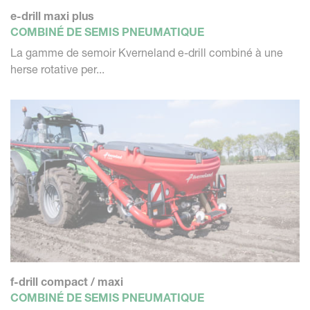
e-drill maxi plus
COMBINÉ DE SEMIS PNEUMATIQUE
La gamme de semoir Kverneland e-drill combiné à une
herse rotative per...
f-drill compact / maxi
COMBINÉ DE SEMIS PNEUMATIQUE