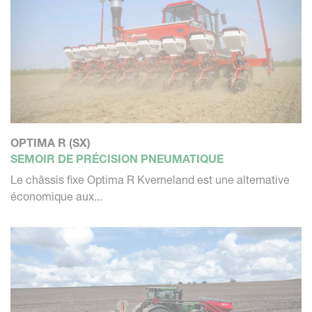
OPTIMA R (SX)
SEMOIR DE PRÉCISION PNEUMATIQUE
Le châssis fixe Optima R Kverneland est une alternative
économique aux...