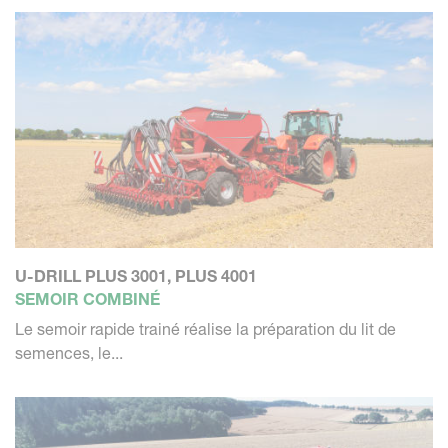
U-DRILL PLUS 3001, PLUS 4001
SEMOIR COMBINÉ
Le semoir rapide trainé réalise la préparation du lit de
semences, le...