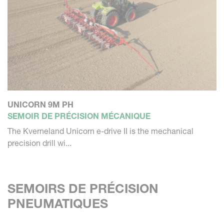
UNICORN 9M PH
SEMOIR DE PRÉCISION MÉCANIQUE
The Kverneland Unicorn e-drive II is the mechanical
precision drill wi...
SEMOIRS DE PRÉCISION
PNEUMATIQUES