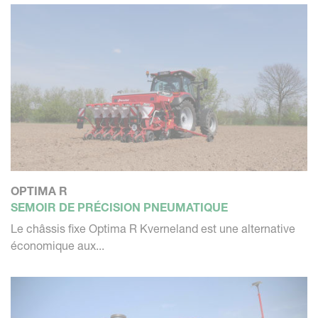
OPTIMA R
SEMOIR DE PRÉCISION PNEUMATIQUE
Le châssis fixe Optima R Kverneland est une alternative
économique aux...