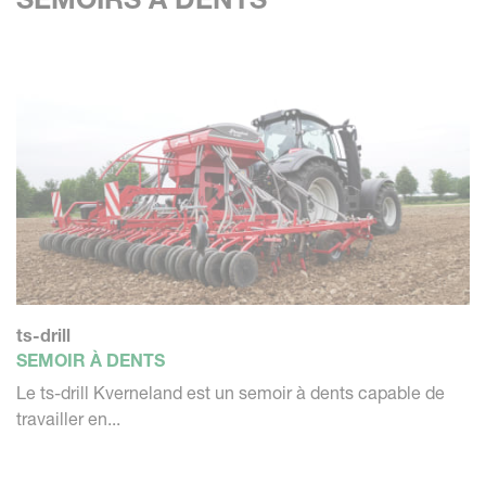
ts-drill
SEMOIR À DENTS
Le ts-drill Kverneland est un semoir à dents capable de
travailler en...