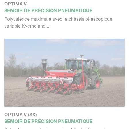
OPTIMA V
SEMOIR DE PRÉCISION PNEUMATIQUE
Polyvalence maximale avec le châssis télescopique
variable Kverneland...
OPTIMA V (SX)
SEMOIR DE PRÉCISION PNEUMATIQUE