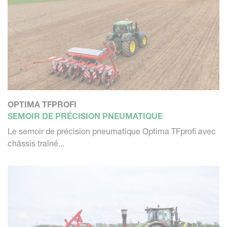
OPTIMA TFPROFI
SEMOIR DE PRÉCISION PNEUMATIQUE
Le semoir de précision pneumatique Optima TFprofi avec
châssis traîné...