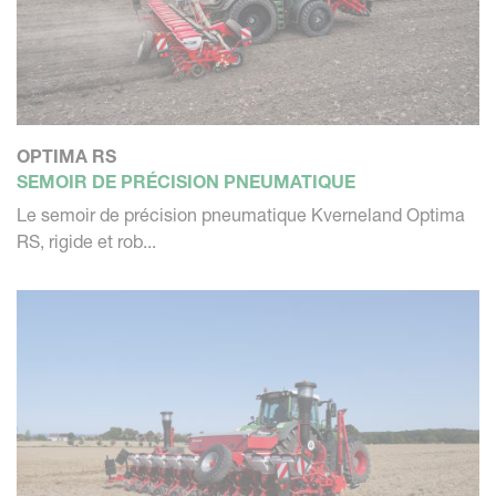
OPTIMA RS
SEMOIR DE PRÉCISION PNEUMATIQUE
Le semoir de précision pneumatique Kverneland Optima
RS, rigide et rob...