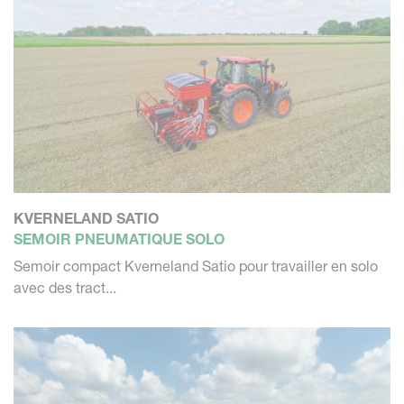
KVERNELAND SATIO
SEMOIR PNEUMATIQUE SOLO
Semoir compact Kverneland Satio pour travailler en solo
avec des tract...