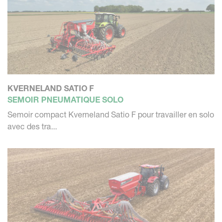
KVERNELAND SATIO F
SEMOIR PNEUMATIQUE SOLO
Semoir compact Kverneland Satio F pour travailler en solo
avec des tra...