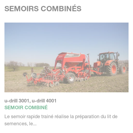
SEMOIRS COMBINÉS
u-drill 3001, u-drill 4001
SEMOIR COMBINÉ
Le semoir rapide trainé réalise la préparation du lit de
semences, le...