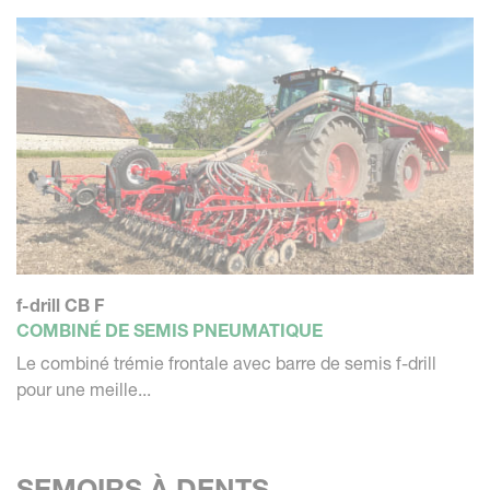
f-drill CB F
COMBINÉ DE SEMIS PNEUMATIQUE
Le combiné trémie frontale avec barre de semis f-drill
pour une meille...
SEMOIRS À DENTS