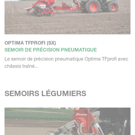
OPTIMA TFPROFI (SX)
SEMOIR DE PRÉCISION PNEUMATIQUE
Le semoir de précision pneumatique Optima TFprofi avec
châssis traîné...
SEMOIRS LÉGUMIERS