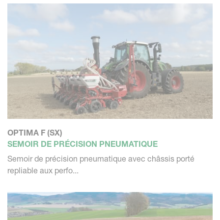
OPTIMA F (SX)
SEMOIR DE PRÉCISION PNEUMATIQUE
Semoir de précision pneumatique avec châssis porté
repliable aux perfo...