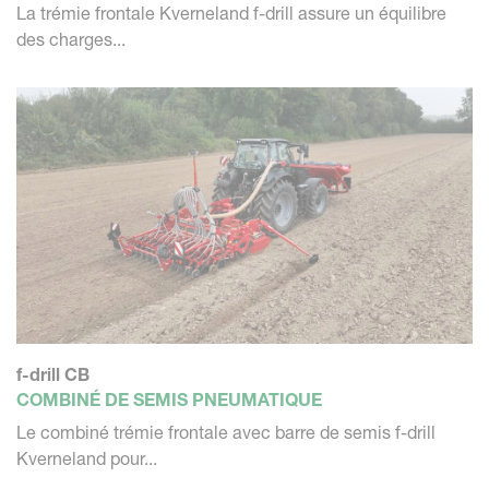
La trémie frontale Kverneland f-drill assure un équilibre
des charges...
f-drill CB
COMBINÉ DE SEMIS PNEUMATIQUE
Le combiné trémie frontale avec barre de semis f-drill
Kverneland pour...