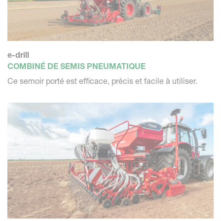
e-drill
COMBINÉ DE SEMIS PNEUMATIQUE
Ce semoir porté est efficace, précis et facile à utiliser.