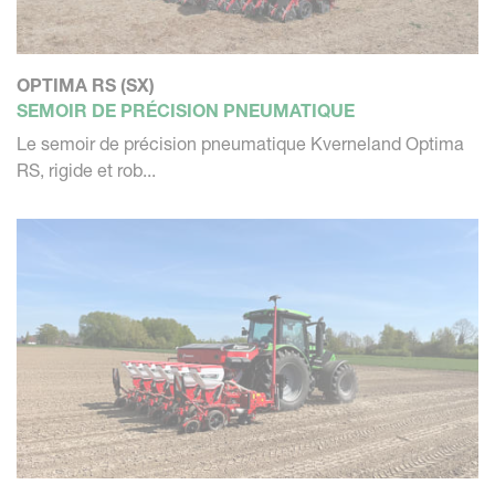
OPTIMA RS (SX)
SEMOIR DE PRÉCISION PNEUMATIQUE
Le semoir de précision pneumatique Kverneland Optima
RS, rigide et rob...