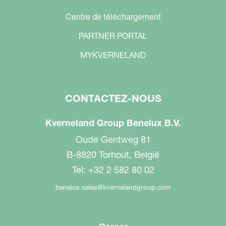
Centre de téléchargement
PARTNER PORTAL
MYKVERNELAND
CONTACTEZ-NOUS
Kverneland Group Benelux B.V.
Oude Gentweg 81
B-8820 Torhout, België
Tel: +32 2 582 80 02
benelux.sales@kvernelandgroup.com