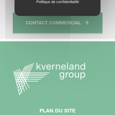
Politique de confidentialité
CONTACT COMMERCIAL
PLAN DU SITE