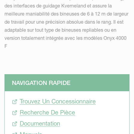
des interfaces de guidage Kverneland et assure la
meilleure maniabilité des bineuses de 6 à 12 m de largeur
de travail pour une précision absolue dans le rang. Il est
adaptable sur tout type de bineuses repliables ou en
version totalement intégrée avec les modèles Onyx 4000
F
NAVIGATION RAPIDE
Trouvez Un Concessionnaire
Recherche De Pièce
Documentation