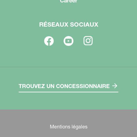
Career
RÉSEAUX SOCIAUX
TROUVEZ UN CONCESSIONNAIRE
Mentions légales