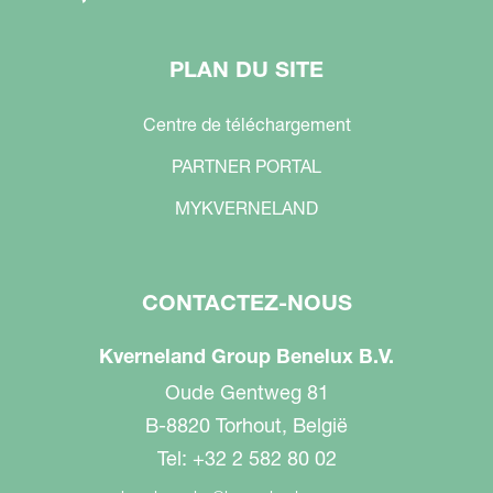
PLAN DU SITE
Centre de téléchargement
PARTNER PORTAL
MYKVERNELAND
CONTACTEZ-NOUS
Kverneland Group Benelux B.V.
Oude Gentweg 81
B-8820 Torhout, België
Tel: +32 2 582 80 02