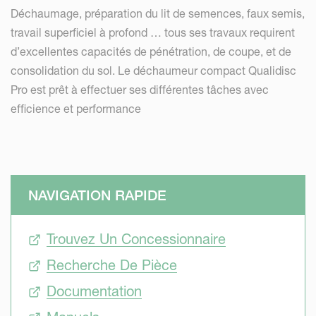
Déchaumage, préparation du lit de semences, faux semis,
travail superficiel à profond … tous ses travaux requirent
d’excellentes capacités de pénétration, de coupe, et de
consolidation du sol. Le déchaumeur compact Qualidisc
Pro est prêt à effectuer ses différentes tâches avec
efficience et performance
NAVIGATION RAPIDE
Trouvez Un Concessionnaire
Recherche De Pièce
Documentation