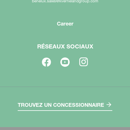
benelux.sales@kvernelandgroup.com
Career
RÉSEAUX SOCIAUX
TROUVEZ UN CONCESSIONNAIRE