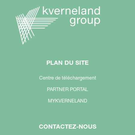
PLAN DU SITE
Centre de téléchargement
PARTNER PORTAL
MYKVERNELAND
CONTACTEZ-NOUS