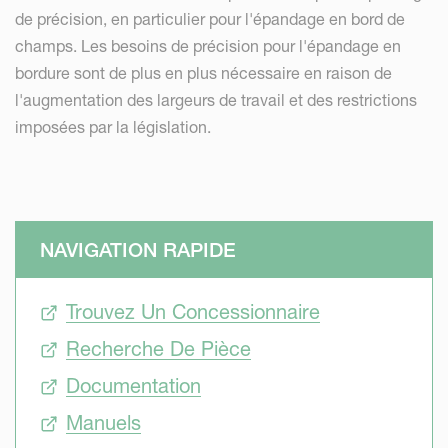
de précision, en particulier pour l'épandage en bord de
champs. Les besoins de précision pour l'épandage en
bordure sont de plus en plus nécessaire en raison de
l'augmentation des largeurs de travail et des restrictions
imposées par la législation.
NAVIGATION RAPIDE
Trouvez Un Concessionnaire
Recherche De Pièce
Documentation
Manuels