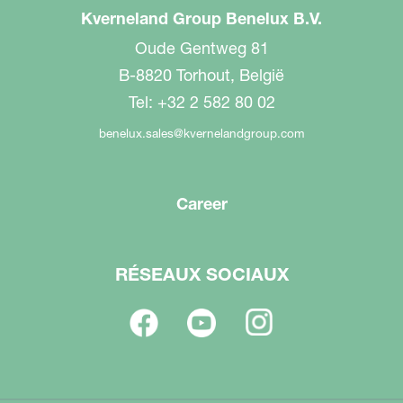
Kverneland Group Benelux B.V.
Oude Gentweg 81
B-8820 Torhout, België
Tel: +32 2 582 80 02
benelux.sales@kvernelandgroup.com
Career
RÉSEAUX SOCIAUX