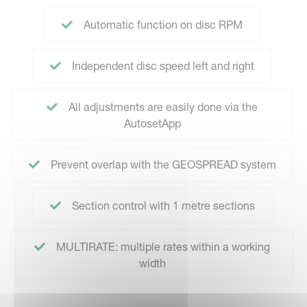
Automatic function on disc RPM
Independent disc speed left and right
All adjustments are easily done via the
AutosetApp
Prevent overlap with the GEOSPREAD system
Section control with 1 metre sections
MULTIRATE: multiple rates within a working
width