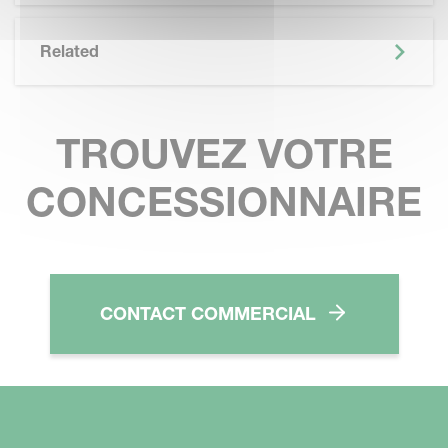
Related
TROUVEZ VOTRE
CONCESSIONNAIRE
CONTACT COMMERCIAL