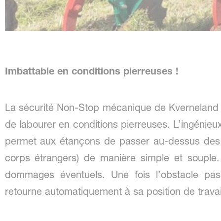
Imbattable en conditions pierreuses !
La sécurité Non-Stop mécanique de Kverneland es
de labourer en conditions pierreuses. L’ingénie
permet aux étançons de passer au-dessus des 
corps étrangers) de manière simple et souple.
dommages éventuels. Une fois l’obstacle pas
retourne automatiquement à sa position de travai