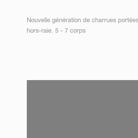
Nouvelle génération de charrues portées 
hors-raie. 5 - 7 corps
SKIP VIDEO