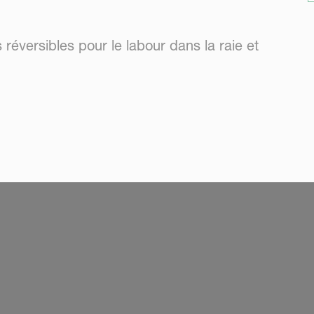
réversibles pour le labour dans la raie et