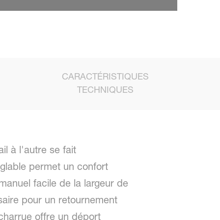
CARACTÉRISTIQUES
TECHNIQUES
 à l'autre se fait
glable permet un confort
manuel facile de la largeur de
ssaire pour un retournement
charrue offre un déport