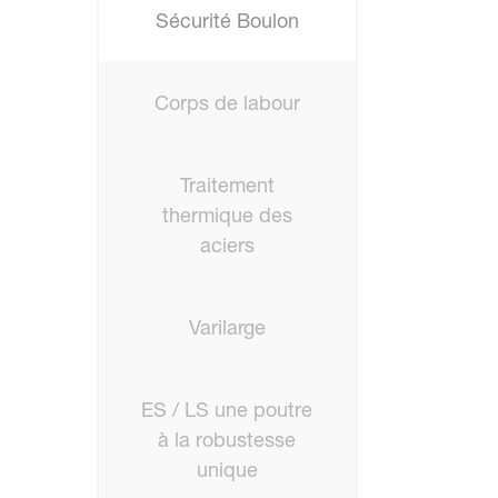
Sécurité Boulon
Corps de labour
Traitement
thermique des
aciers
Varilarge
ES / LS une poutre
à la robustesse
unique