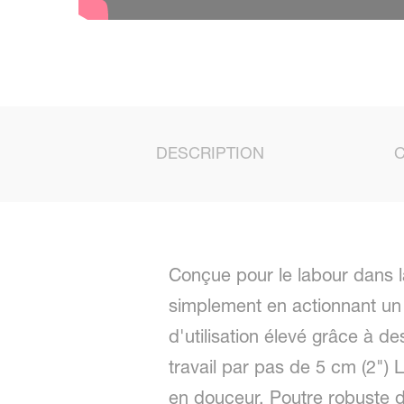
DESCRIPTION
Conçue pour le labour dans la
simplement en actionnant un 
d'utilisation élevé grâce à d
travail par pas de 5 cm (2") 
en douceur. Poutre robuste d