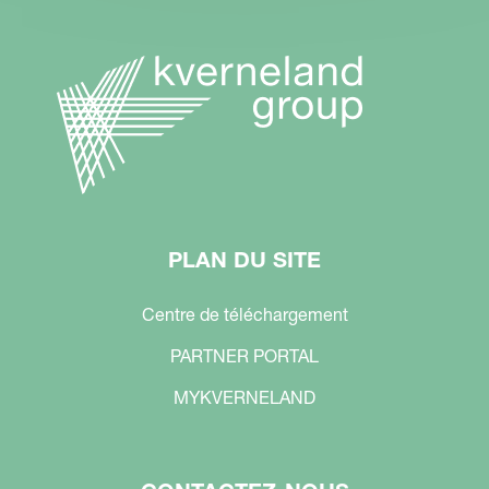
PLAN DU SITE
Centre de téléchargement
PARTNER PORTAL
MYKVERNELAND