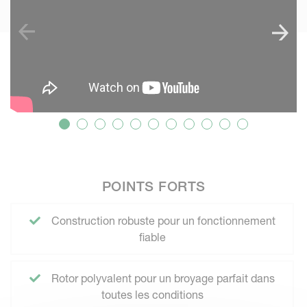
POINTS FORTS
Construction robuste pour un fonctionnement
fiable
Rotor polyvalent pour un broyage parfait dans
toutes les conditions