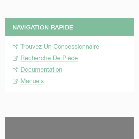
NAVIGATION RAPIDE
Trouvez Un Concessionnaire
Recherche De Pièce
Documentation
Manuels
SKIP VIDEO