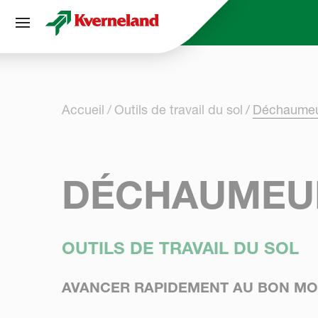
Panneau de gestion des cookies
Accueil
Outils de travail du sol
Déchaumeu
DÉCHAUMEUR
OUTILS DE TRAVAIL DU SOL
AVANCER RAPIDEMENT AU BON M