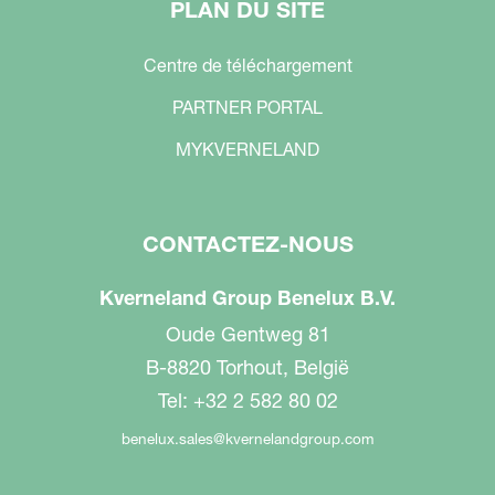
PLAN DU SITE
Centre de téléchargement
PARTNER PORTAL
MYKVERNELAND
CONTACTEZ-NOUS
Kverneland Group Benelux B.V.
Oude Gentweg 81
B-8820 Torhout, België
Tel: +32 2 582 80 02
benelux.sales@kvernelandgroup.com