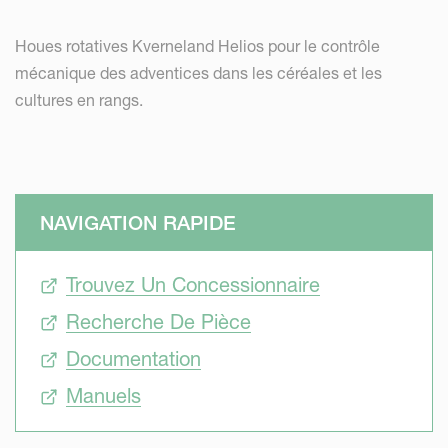
Houes rotatives Kverneland Helios pour le contrôle
mécanique des adventices dans les céréales et les
cultures en rangs.
NAVIGATION RAPIDE
Trouvez Un Concessionnaire
Recherche De Pièce
Documentation
Manuels