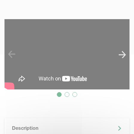
SKIP VIDEO
Description