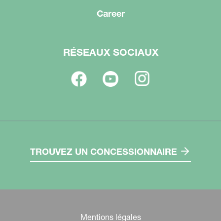
Career
RÉSEAUX SOCIAUX
TROUVEZ UN CONCESSIONNAIRE
Mentions légales