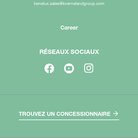
benelux.sales@kvernelandgroup.com
Career
RÉSEAUX SOCIAUX
TROUVEZ UN CONCESSIONNAIRE