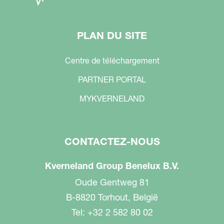
PLAN DU SITE
Centre de téléchargement
PARTNER PORTAL
MYKVERNELAND
CONTACTEZ-NOUS
Kverneland Group Benelux B.V.
Oude Gentweg 81
B-8820 Torhout, België
Tel: +32 2 582 80 02