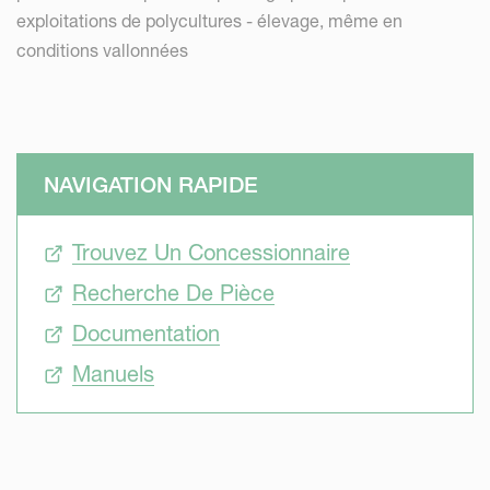
exploitations de polycultures - élevage, même en
conditions vallonnées
NAVIGATION RAPIDE
Trouvez Un Concessionnaire
Recherche De Pièce
Documentation
Manuels