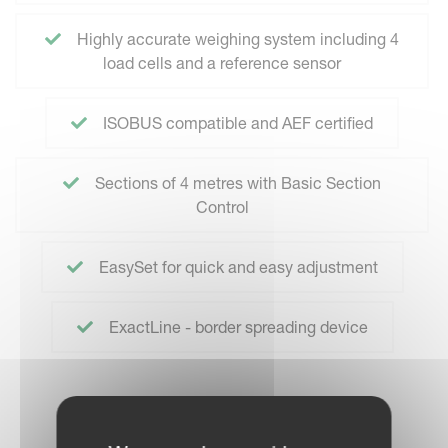
Highly accurate weighing system including 4
load cells and a reference sensor
ISOBUS compatible and AEF certified
Sections of 4 metres with Basic Section
Control
EasySet for quick and easy adjustment
ExactLine - border spreading device