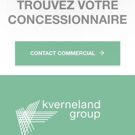
TROUVEZ VOTRE
CONCESSIONNAIRE
CONTACT COMMERCIAL