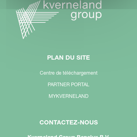
PLAN DU SITE
Centre de téléchargement
PARTNER PORTAL
MYKVERNELAND
CONTACTEZ-NOUS