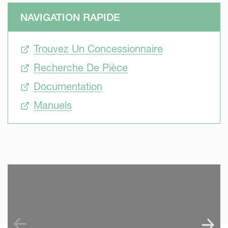
NAVIGATION RAPIDE
Trouvez Un Concessionnaire
Recherche De Pièce
Documentation
Manuels
SKIP VIDEO