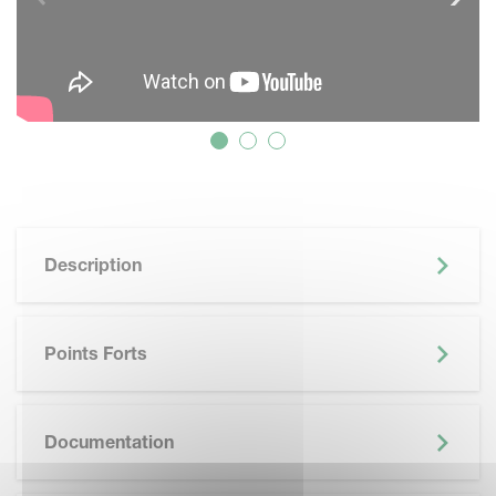
Description
Points Forts
SKIP BROCHURE
Documentation