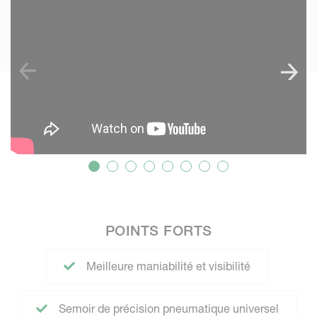
POINTS FORTS
Meilleure maniabilité et visibilité
Semoir de précision pneumatique universel