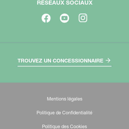
RÉSEAUX SOCIAUX
TROUVEZ UN CONCESSIONNAIRE
Mentions légales
Politique de Confidentialité
Politique des Cookies