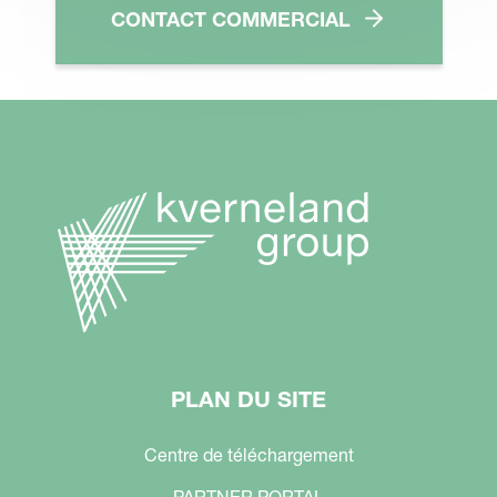
CONTACT COMMERCIAL
PLAN DU SITE
Centre de téléchargement