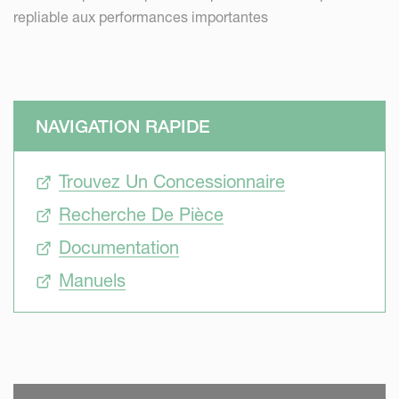
repliable aux performances importantes
NAVIGATION RAPIDE
Trouvez Un Concessionnaire
Recherche De Pièce
Documentation
Manuels
SKIP VIDEO