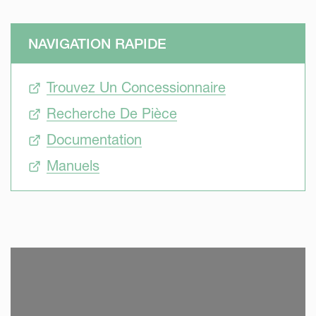
NAVIGATION RAPIDE
Trouvez Un Concessionnaire
Recherche De Pièce
Documentation
Manuels
SKIP VIDEO