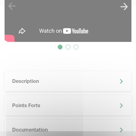
Description
Points Forts
SKIP BROCHURE
Documentation