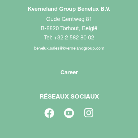
Kverneland Group Benelux B.V.
Oude Gentweg 81
B-8820 Torhout, België
Tel: +32 2 582 80 02
benelux.sales@kvernelandgroup.com
Career
RÉSEAUX SOCIAUX