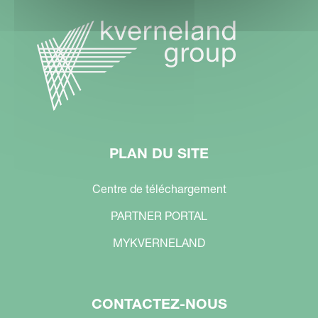
PLAN DU SITE
Centre de téléchargement
PARTNER PORTAL
MYKVERNELAND
CONTACTEZ-NOUS