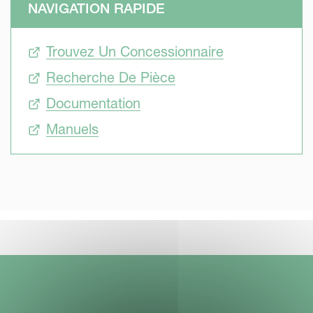
NAVIGATION RAPIDE
Trouvez Un Concessionnaire
Recherche De Pièce
Documentation
Manuels