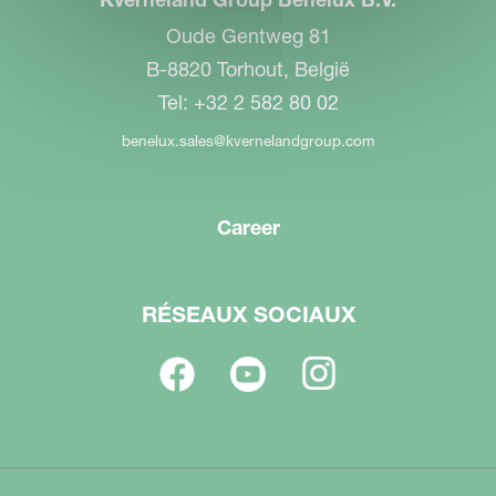
Oude Gentweg 81
B-8820 Torhout, België
Tel: +32 2 582 80 02
benelux.sales@kvernelandgroup.com
Career
RÉSEAUX SOCIAUX