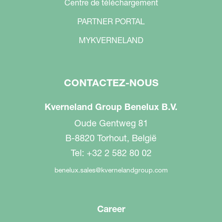
Centre de téléchargement
PARTNER PORTAL
MYKVERNELAND
CONTACTEZ-NOUS
Kverneland Group Benelux B.V.
Oude Gentweg 81
B-8820 Torhout, België
Tel: +32 2 582 80 02
benelux.sales@kvernelandgroup.com
Career