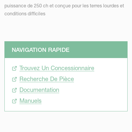
puissance de 250 ch et conçue pour les terres lourdes et
conditions difficiles
NAVIGATION RAPIDE
Trouvez Un Concessionnaire
Recherche De Pièce
Documentation
Manuels