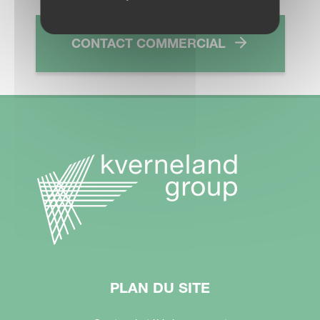
CONTACT COMMERCIAL
PLAN DU SITE