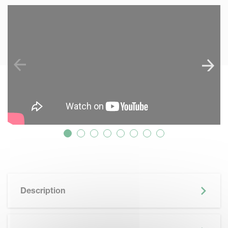
SKIP VIDEO
Description