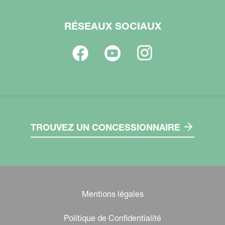
RÉSEAUX SOCIAUX
TROUVEZ UN CONCESSIONNAIRE
Mentions légales
Politique de Confidentialité