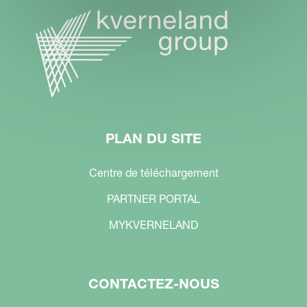
PLAN DU SITE
Centre de téléchargement
PARTNER PORTAL
MYKVERNELAND
CONTACTEZ-NOUS