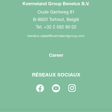
Kverneland Group Benelux B.V.
Oude Gentweg 81
B-8820 Torhout, België
Tel: +32 2 582 80 02
benelux.sales@kvernelandgroup.com
Career
RÉSEAUX SOCIAUX