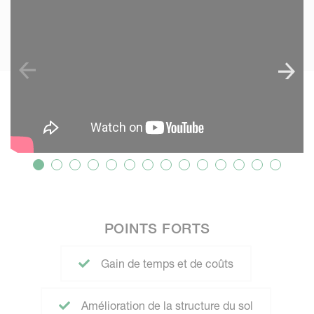
POINTS FORTS
Gain de temps et de coûts
Amélioration de la structure du sol