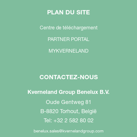
PLAN DU SITE
Centre de téléchargement
PARTNER PORTAL
MYKVERNELAND
CONTACTEZ-NOUS
Kverneland Group Benelux B.V.
Oude Gentweg 81
B-8820 Torhout, België
Tel: +32 2 582 80 02
benelux.sales@kvernelandgroup.com