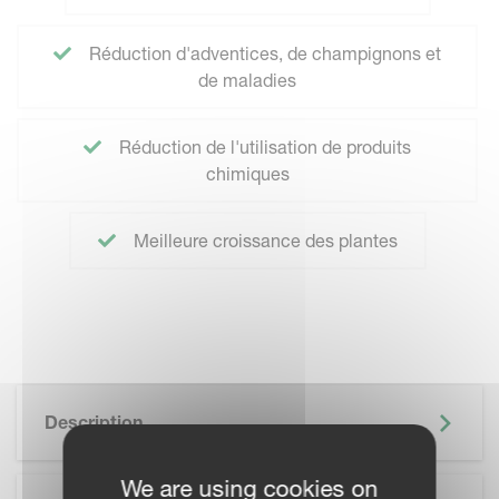
Réduction d'adventices, de champignons et
de maladies
Réduction de l'utilisation de produits
chimiques
Meilleure croissance des plantes
Description
We are using cookies on