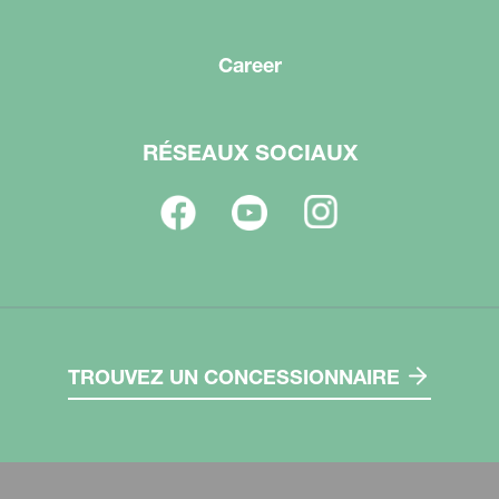
Career
RÉSEAUX SOCIAUX
TROUVEZ UN CONCESSIONNAIRE