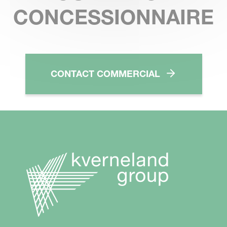
CONCESSIONNAIRE
CONTACT COMMERCIAL