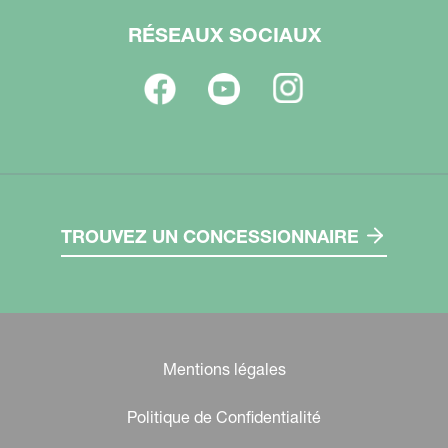
RÉSEAUX SOCIAUX
TROUVEZ UN CONCESSIONNAIRE
Mentions légales
Politique de Confidentialité