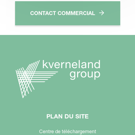
CONTACT COMMERCIAL
PLAN DU SITE
Centre de téléchargement