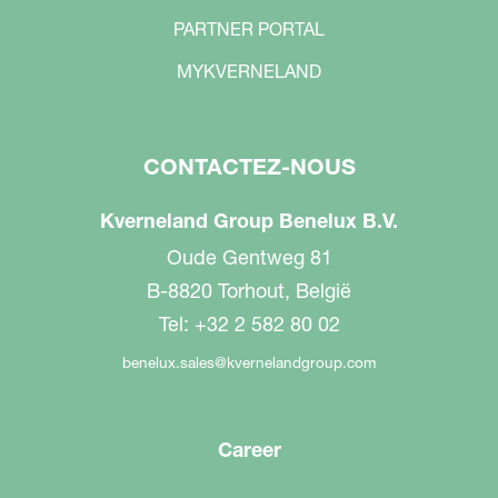
PARTNER PORTAL
MYKVERNELAND
CONTACTEZ-NOUS
Kverneland Group Benelux B.V.
Oude Gentweg 81
B-8820 Torhout, België
Tel: +32 2 582 80 02
benelux.sales@kvernelandgroup.com
Career