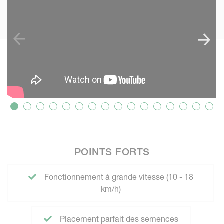
POINTS FORTS
Fonctionnement à grande vitesse (10 - 18
km/h)
Placement parfait des semences