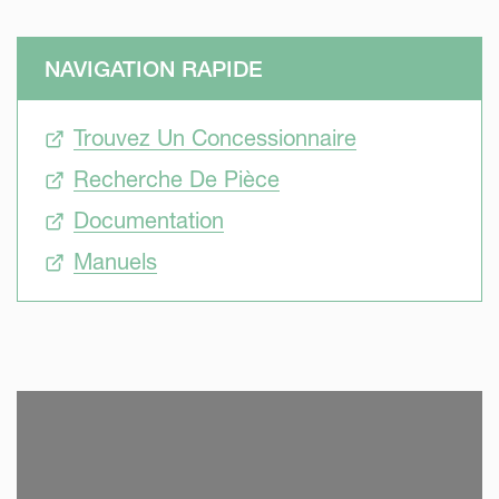
NAVIGATION RAPIDE
Trouvez Un Concessionnaire
Recherche De Pièce
Documentation
Manuels
SKIP VIDEO