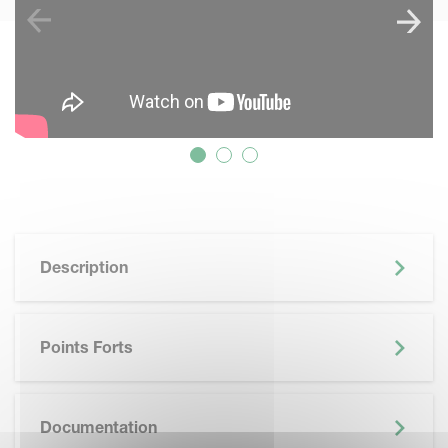
Description
Points Forts
SKIP BROCHURE
Documentation