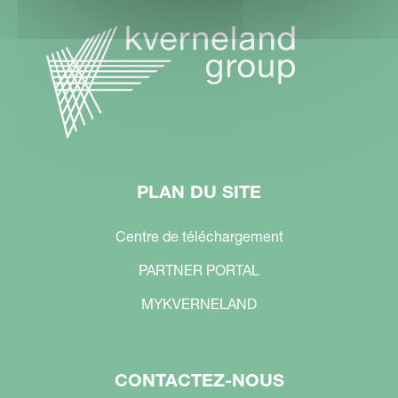
PLAN DU SITE
Centre de téléchargement
PARTNER PORTAL
MYKVERNELAND
CONTACTEZ-NOUS