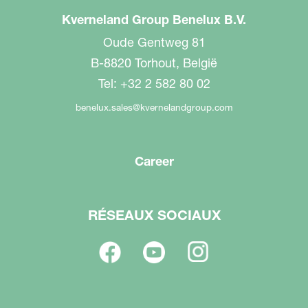
Kverneland Group Benelux B.V.
Oude Gentweg 81
B-8820 Torhout, België
Tel: +32 2 582 80 02
benelux.sales@kvernelandgroup.com
Career
RÉSEAUX SOCIAUX