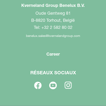
Kverneland Group Benelux B.V.
Oude Gentweg 81
B-8820 Torhout, België
Tel: +32 2 582 80 02
benelux.sales@kvernelandgroup.com
Career
RÉSEAUX SOCIAUX