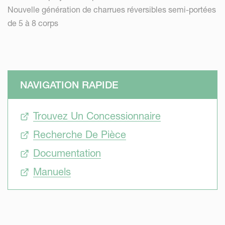
Nouvelle génération de charrues réversibles semi-portées
de 5 à 8 corps
NAVIGATION RAPIDE
Trouvez Un Concessionnaire
Recherche De Pièce
Documentation
Manuels