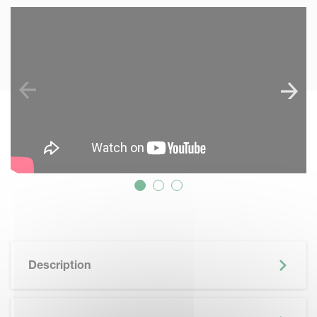
SKIP VIDEO
Description