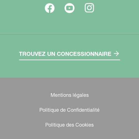
TROUVEZ UN CONCESSIONNAIRE
Mentions légales
Politique de Confidentialité
Politique des Cookies