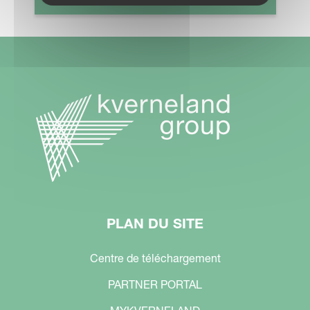
PLAN DU SITE
Centre de téléchargement
PARTNER PORTAL