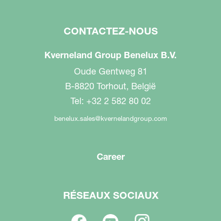
CONTACTEZ-NOUS
Kverneland Group Benelux B.V.
Oude Gentweg 81
B-8820 Torhout, België
Tel: +32 2 582 80 02
benelux.sales@kvernelandgroup.com
Career
RÉSEAUX SOCIAUX