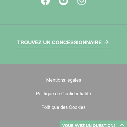
TROUVEZ UN CONCESSIONNAIRE
Mentions légales
Politique de Confidentialité
Politique des Cookies
VOUS AVEZ UN QUESTION?