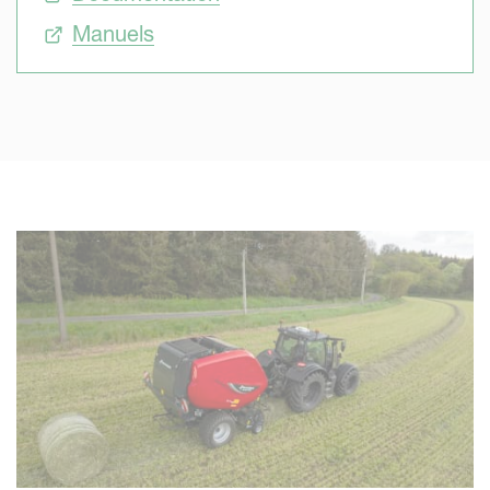
Manuels