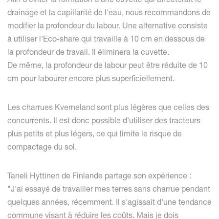
drainage et la capillarité de l'eau, nous recommandons de
modifier la profondeur du labour. Une alternative consiste
à utiliser l'Eco-share qui travaille à 10 cm en dessous de
la profondeur de travail. Il éliminera la cuvette.
De même, la profondeur de labour peut être réduite de 10
cm pour labourer encore plus superficiellement.
Les charrues Kverneland sont plus légères que celles des
concurrents. Il est donc possible d'utiliser des tracteurs
plus petits et plus légers, ce qui limite le risque de
compactage du sol.
Taneli Hyttinen de Finlande partage son expérience :
"J'ai essayé de travailler mes terres sans charrue pendant
quelques années, récemment. Il s'agissait d'une tendance
commune visant à réduire les coûts. Mais je dois