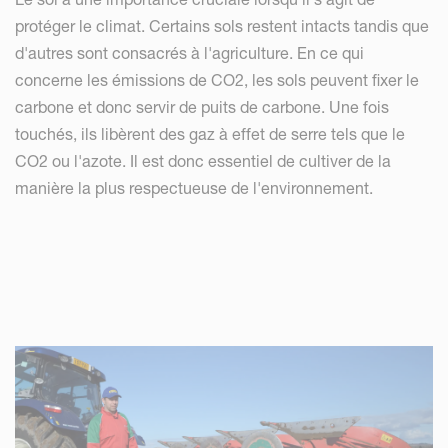
protéger le climat. Certains sols restent intacts tandis que
d'autres sont consacrés à l'agriculture. En ce qui
concerne les émissions de CO2, les sols peuvent fixer le
carbone et donc servir de puits de carbone. Une fois
touchés, ils libèrent des gaz à effet de serre tels que le
CO2 ou l'azote. Il est donc essentiel de cultiver de la
manière la plus respectueuse de l'environnement.