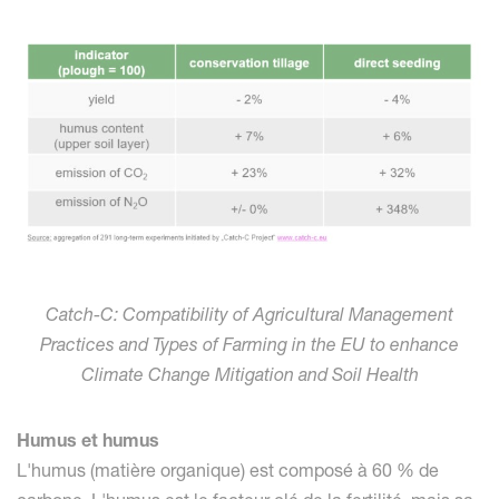
Catch-C: Compatibility of Agricultural Management
Practices and Types of Farming in the EU to enhance
Climate Change Mitigation and Soil Health
Humus et humus
L'humus (matière organique) est composé à 60 % de