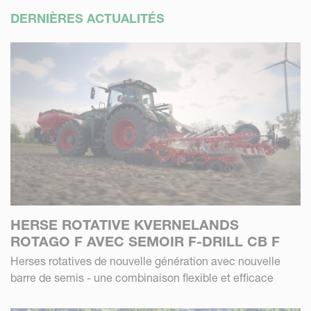
DERNIÈRES ACTUALITÉS
HERSE ROTATIVE KVERNELANDS
ROTAGO F AVEC SEMOIR F-DRILL CB F
Herses rotatives de nouvelle génération avec nouvelle
barre de semis - une combinaison flexible et efficace