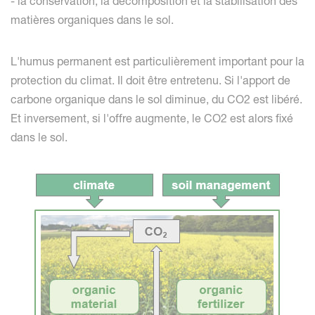
- la conservation, la décomposition et la stabilisation des
matières organiques dans le sol.
L'humus permanent est particulièrement important pour la
protection du climat. Il doit être entretenu. Si l'apport de
carbone organique dans le sol diminue, du CO2 est libéré.
Et inversement, si l'offre augmente, le CO2 est alors fixé
dans le sol.