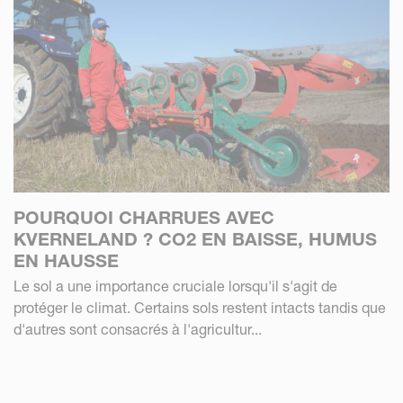
POURQUOI CHARRUES AVEC
KVERNELAND ? CO2 EN BAISSE, HUMUS
EN HAUSSE
Le sol a une importance cruciale lorsqu'il s'agit de
protéger le climat. Certains sols restent intacts tandis que
d'autres sont consacrés à l'agricultur...