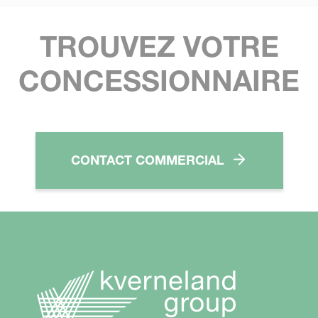
TROUVEZ VOTRE
CONCESSIONNAIRE
CONTACT COMMERCIAL