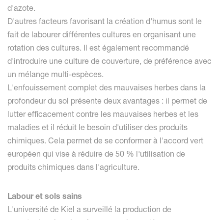
d'azote.
D'autres facteurs favorisant la création d'humus sont le
fait de labourer différentes cultures en organisant une
rotation des cultures. Il est également recommandé
d'introduire une culture de couverture, de préférence avec
un mélange multi-espèces.
L'enfouissement complet des mauvaises herbes dans la
profondeur du sol présente deux avantages : il permet de
lutter efficacement contre les mauvaises herbes et les
maladies et il réduit le besoin d'utiliser des produits
chimiques. Cela permet de se conformer à l'accord vert
européen qui vise à réduire de 50 % l'utilisation de
produits chimiques dans l'agriculture.
Labour et sols sains
L'université de Kiel a surveillé la production de