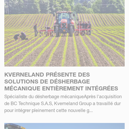
KVERNELAND PRÉSENTE DES
SOLUTIONS DE DÉSHERBAGE
MÉCANIQUE ENTIÈREMENT INTÉGRÉES
Spécialiste du désherbage mécaniqueAprès l'acquisition
de BC Technique S.A.S, Kverneland Group a travaillé dur
pour intégrer pleinement cette nouvelle g...