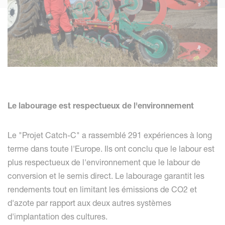
Le labourage est respectueux de l'environnement
Le "Projet Catch-C" a rassemblé 291 expériences à long
terme dans toute l'Europe. Ils ont conclu que le labour est
plus respectueux de l'environnement que le labour de
conversion et le semis direct. Le labourage garantit les
rendements tout en limitant les émissions de CO2 et
d'azote par rapport aux deux autres systèmes
d'implantation des cultures.