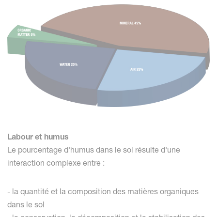
Labour et humus
Le pourcentage d'humus dans le sol résulte d'une
interaction complexe entre :
- la quantité et la composition des matières organiques
dans le sol