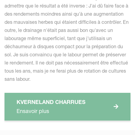
admettre que le résultat a été inverse : J'ai dû faire face à
des rendements moindres ainsi qu'à une augmentation
des mauvaises herbes qui étaient difficiles à contrôler. En
outre, le drainage n'était pas aussi bon qu'avec un
labourage même superficiel, tant que j'utilisais un
déchaumeur à disques compact pour la préparation du
sol. Je suis convaincu que le labour permet de préserver
le rendement. Il ne doit pas nécessairement être effectué
tous les ans, mais je ne ferai plus de rotation de cultures
sans labour.
KVERNELAND CHARRUES
Ensavoir plus