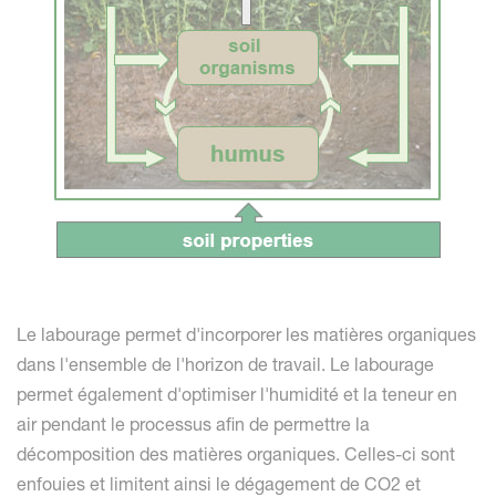
Le labourage permet d'incorporer les matières organiques
dans l'ensemble de l'horizon de travail. Le labourage
permet également d'optimiser l'humidité et la teneur en
air pendant le processus afin de permettre la
décomposition des matières organiques. Celles-ci sont
enfouies et limitent ainsi le dégagement de CO2 et