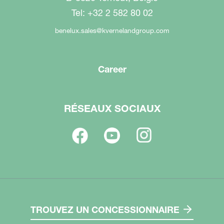
Tel: +32 2 582 80 02
benelux.sales@kvernelandgroup.com
Career
RÉSEAUX SOCIAUX
TROUVEZ UN CONCESSIONNAIRE