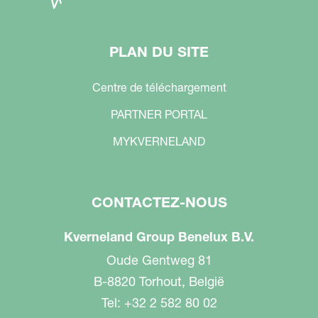
PLAN DU SITE
Centre de téléchargement
PARTNER PORTAL
MYKVERNELAND
CONTACTEZ-NOUS
Kverneland Group Benelux B.V.
Oude Gentweg 81
B-8820 Torhout, België
Tel: +32 2 582 80 02