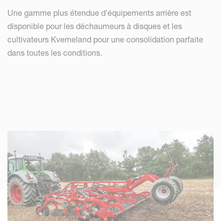
Une gamme plus étendue d'équipements arrière est
disponible pour les déchaumeurs à disques et les
cultivateurs Kverneland pour une consolidation parfaite
dans toutes les conditions.