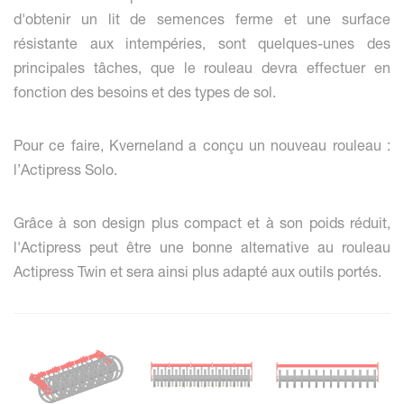
d'obtenir un lit de semences ferme et une surface
résistante aux intempéries, sont quelques-unes des
principales tâches, que le rouleau devra effectuer en
fonction des besoins et des types de sol.
Pour ce faire, Kverneland a conçu un nouveau rouleau :
l’Actipress Solo.
Grâce à son design plus compact et à son poids réduit,
l'Actipress peut être une bonne alternative au rouleau
Actipress Twin et sera ainsi plus adapté aux outils portés.