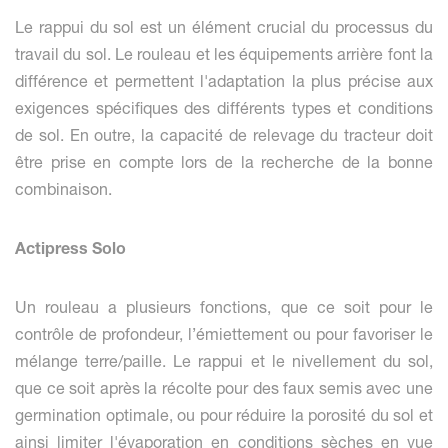
Le rappui du sol est un élément crucial du processus du
travail du sol. Le rouleau et les équipements arrière font la
différence et permettent l'adaptation la plus précise aux
exigences spécifiques des différents types et conditions
de sol. En outre, la capacité de relevage du tracteur doit
être prise en compte lors de la recherche de la bonne
combinaison.
Actipress Solo
Un rouleau a plusieurs fonctions, que ce soit pour le
contrôle de profondeur, l’émiettement ou pour favoriser le
mélange terre/paille. Le rappui et le nivellement du sol,
que ce soit après la récolte pour des faux semis avec une
germination optimale, ou pour réduire la porosité du sol et
ainsi limiter l'évaporation en conditions sèches en vue