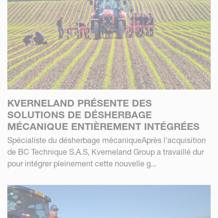
KVERNELAND PRÉSENTE DES
SOLUTIONS DE DÉSHERBAGE
MÉCANIQUE ENTIÈREMENT INTÉGRÉES
Spécialiste du désherbage mécaniqueAprès l'acquisition
de BC Technique S.A.S, Kverneland Group a travaillé dur
pour intégrer pleinement cette nouvelle g...