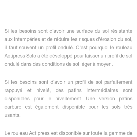
Si les besoins sont d’avoir une surface du sol résistante
aux intempéries et de réduire les risques d'érosion du sol,
il faut souvent un profil ondulé. C'est pourquoi le rouleau
Actipress Solo a été développé pour laisser un profil de sol
ondulé dans des conditions de sol léger à moyen.
Si les besoins sont d’avoir un profil de sol parfaitement
rappuyé et nivelé, des patins intermédiaires sont
disponibles pour le nivellement. Une version patins
carbure est également disponible pour les sols très
usants.
Le rouleau Actipress est disponible sur toute la gamme de