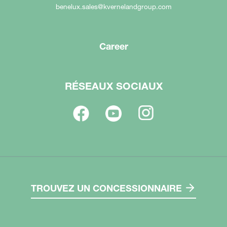
benelux.sales@kvernelandgroup.com
Career
RÉSEAUX SOCIAUX
TROUVEZ UN CONCESSIONNAIRE