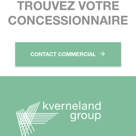
TROUVEZ VOTRE
CONCESSIONNAIRE
CONTACT COMMERCIAL