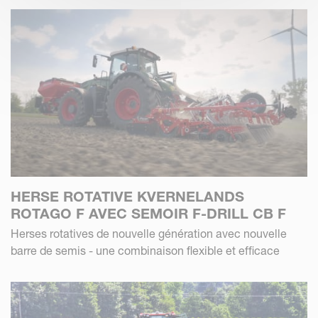
HERSE ROTATIVE KVERNELANDS
ROTAGO F AVEC SEMOIR F-DRILL CB F
Herses rotatives de nouvelle génération avec nouvelle
barre de semis - une combinaison flexible et efficace