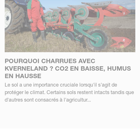
POURQUOI CHARRUES AVEC
KVERNELAND ? CO2 EN BAISSE, HUMUS
EN HAUSSE
Le sol a une importance cruciale lorsqu'il s'agit de
protéger le climat. Certains sols restent intacts tandis que
d'autres sont consacrés à l'agricultur...