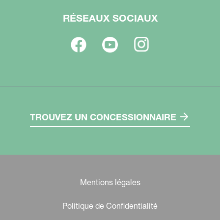
RÉSEAUX SOCIAUX
TROUVEZ UN CONCESSIONNAIRE
Mentions légales
Politique de Confidentialité