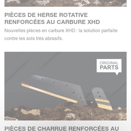
PIÈCES DE HERSE ROTATIVE
RENFORCÉES AU CARBURE XHD
Nouvelles pièces en carbure XHD : la solution parfaite
contre les sols très abrasifs.
PIÈCES DE CHARRUE RENFORCÉES AU