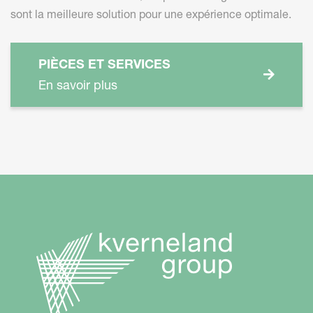
sont la meilleure solution pour une expérience optimale.
PIÈCES ET SERVICES
En savoir plus