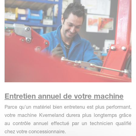
Entretien annuel de votre machine
Parce qu'un matériel bien entretenu est plus performant,
votre machine Kverneland durera plus longtemps grâce
au contrôle annuel effectué par un technicien qualifié
chez votre concessionnaire.