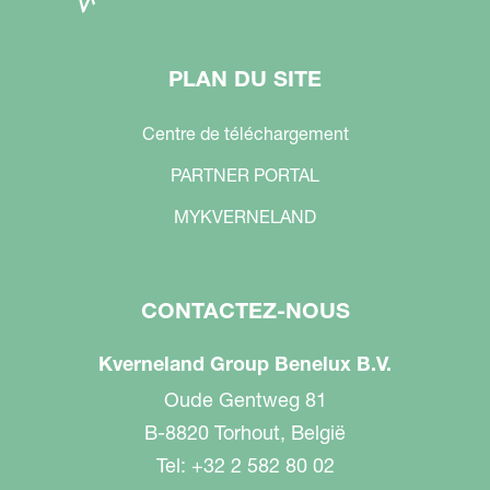
PLAN DU SITE
Centre de téléchargement
PARTNER PORTAL
MYKVERNELAND
CONTACTEZ-NOUS
Kverneland Group Benelux B.V.
Oude Gentweg 81
B-8820 Torhout, België
Tel: +32 2 582 80 02