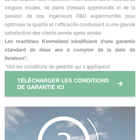
longues études, de plans d’essais approfondis et de la
passion de nos ingénieurs R&D expérimentés pour
optimiser la qualité et l’efficacité conduisant à une grande
satisfaction des clients année après année.
Les machines Kverneland bénéficient d'une garantie
standard de deux ans à compter de la date de
livraison*.
*Voir les conditions de garantie qui s'appliquent
TÉLÉCHARGER LES CONDITIONS
DE GARANTIE ICI