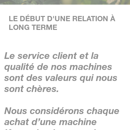
LE DÉBUT D'UNE RELATION À
LONG TERME
Le service client et la
qualité de nos machines
sont des valeurs qui nous
sont chères.
Nous considérons chaque
achat d’une machine