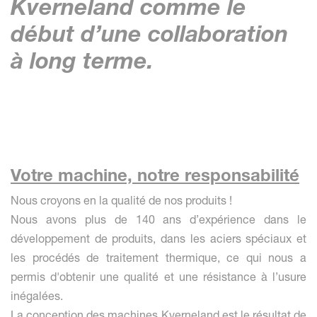
Kverneland comme le
début d’une collaboration
à long terme.
Votre machine, notre responsabilité
Nous croyons en la qualité de nos produits !
Nous avons plus de 140 ans d’expérience dans le
développement de produits, dans les aciers spéciaux et
les procédés de traitement thermique, ce qui nous a
permis d'obtenir une qualité et une résistance à l’usure
inégalées.
La conception des machines Kverneland est le résultat de