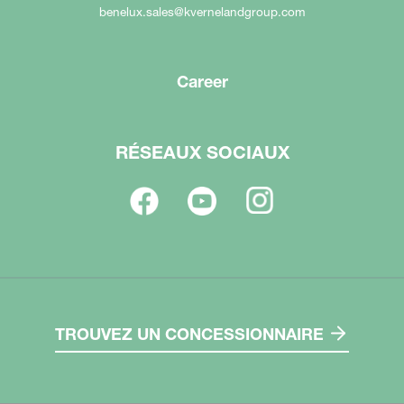
benelux.sales@kvernelandgroup.com
Career
RÉSEAUX SOCIAUX
TROUVEZ UN CONCESSIONNAIRE