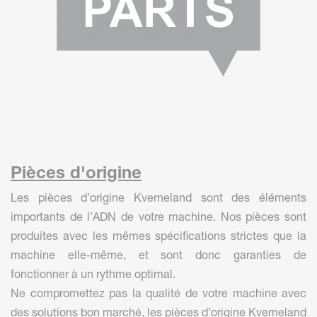
Pièces d'origine
Les pièces d’origine Kverneland sont des éléments
importants de l’ADN de votre machine. Nos pièces sont
produites avec les mêmes spécifications strictes que la
machine elle-même, et sont donc garanties de
fonctionner à un rythme optimal.
Ne compromettez pas la qualité de votre machine avec
des solutions bon marché, les pièces d’origine Kverneland