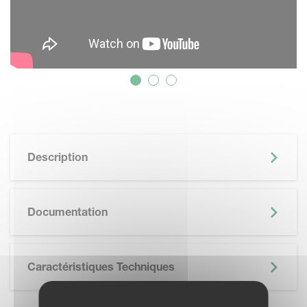
Description
SKIP BROCHURE
Documentation
Caractéristiques Techniques