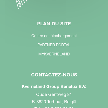
PLAN DU SITE
Centre de téléchargement
PARTNER PORTAL
MYKVERNELAND
CONTACTEZ-NOUS
Kverneland Group Benelux B.V.
Oude Gentweg 81
B-8820 Torhout, België