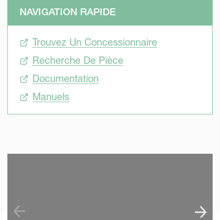
NAVIGATION RAPIDE
Trouvez Un Concessionnaire
Recherche De Pièce
Documentation
Manuels
SKIP VIDEO