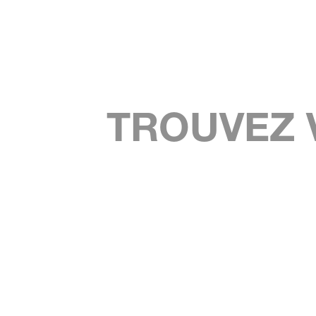
TROUVEZ 