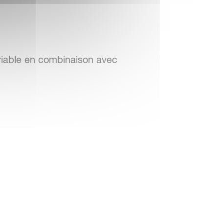
ariable en combinaison avec