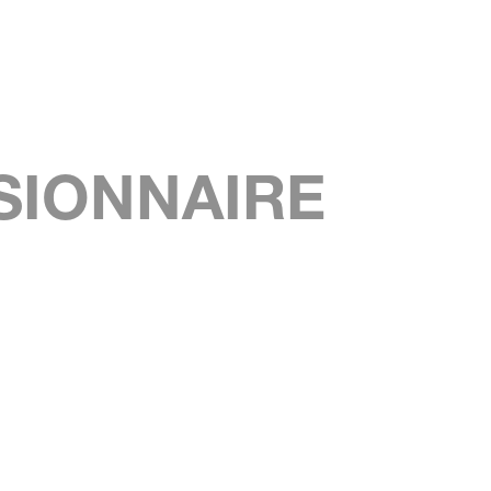
SIONNAIRE