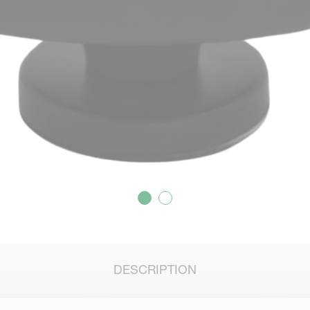
DESCRIPTION