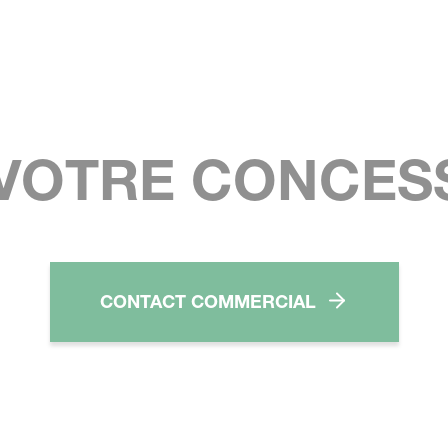
VOTRE CONCES
CONTACT COMMERCIAL