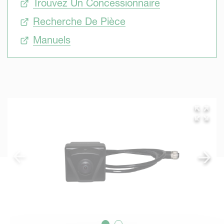
Trouvez Un Concessionnaire
Recherche De Pièce
Manuels