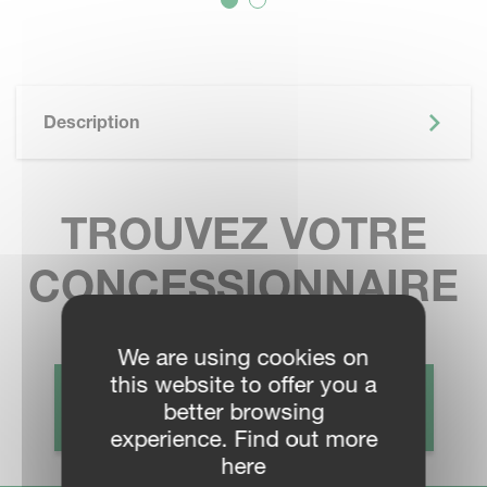
Description
TROUVEZ VOTRE
CONCESSIONNAIRE
We are using cookies on
this website to offer you a
CONTACT COMMERCIAL
better browsing
experience. Find out more
here