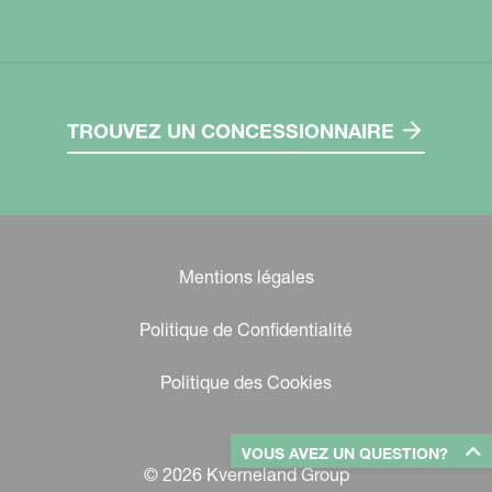
TROUVEZ UN CONCESSIONNAIRE
Mentions légales
Politique de Confidentialité
Politique des Cookies
VOUS AVEZ UN QUESTION?
© 2026 Kverneland Group