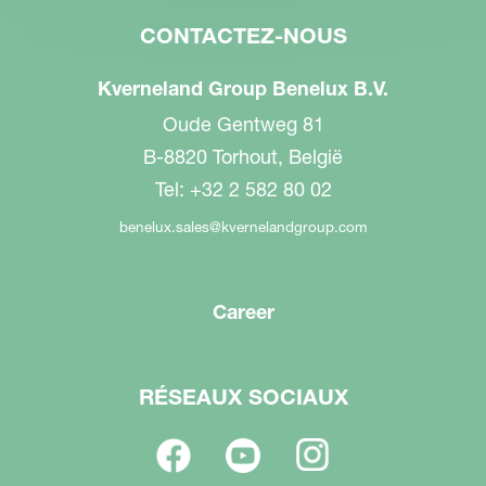
CONTACTEZ-NOUS
Kverneland Group Benelux B.V.
Oude Gentweg 81
B-8820 Torhout, België
Tel: +32 2 582 80 02
benelux.sales@kvernelandgroup.com
Career
RÉSEAUX SOCIAUX