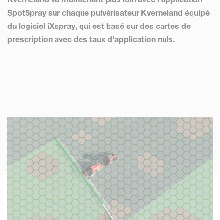
SpotSpray sur chaque pulvérisateur Kverneland équipé
du logiciel iXspray, qui est basé sur des cartes de
prescription avec des taux d'application nuls.