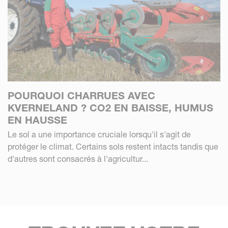
POURQUOI CHARRUES AVEC
KVERNELAND ? CO2 EN BAISSE, HUMUS
EN HAUSSE
Le sol a une importance cruciale lorsqu'il s'agit de
protéger le climat. Certains sols restent intacts tandis que
d'autres sont consacrés à l'agricultur...