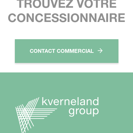
TROUVEZ VOTRE
CONCESSIONNAIRE
CONTACT COMMERCIAL