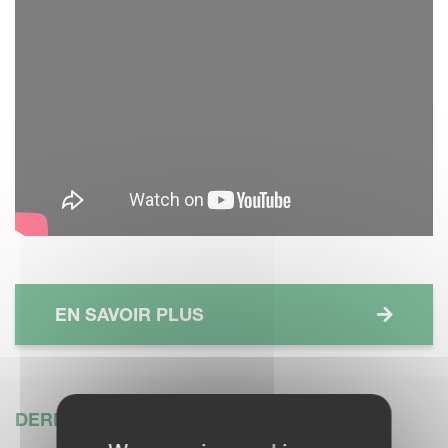
EN SAVOIR PLUS
DERNIÈRES ACTUALITÉS