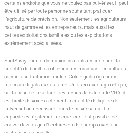
certains endroits que vous ne voulez pas pulvériser. Il peut
être utilisé par toute personne souhaitant pratiquer
l'agriculture de précision. Non seulement les agriculteurs
haut de gamme et les entrepreneurs, mais aussi les
petites exploitations familiales ou les exploitations
extrêmement spécialisées.
SpotSpray permet de réduire les coûts en diminuant la
quantité de bouillie à utiliser et en préservant les cultures
saines d'un traitement inutile. Cela signifie également
moins de dégâts aux cultures. Un autre avantage est que,
sur la base de la surface des taches dans la carte VRA, il
est facile de voir exactement la quantité de liquide de
pulvérisation nécessaire dans le pulvérisateur. La
capacité est également accrue, car il est possible de
couvrir davantage d'hectares ou de champs avec une
seule cuve de bouillie.