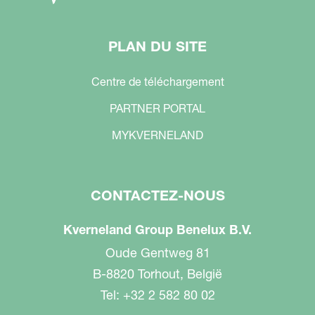
PLAN DU SITE
Centre de téléchargement
PARTNER PORTAL
MYKVERNELAND
CONTACTEZ-NOUS
Kverneland Group Benelux B.V.
Oude Gentweg 81
B-8820 Torhout, België
Tel: +32 2 582 80 02