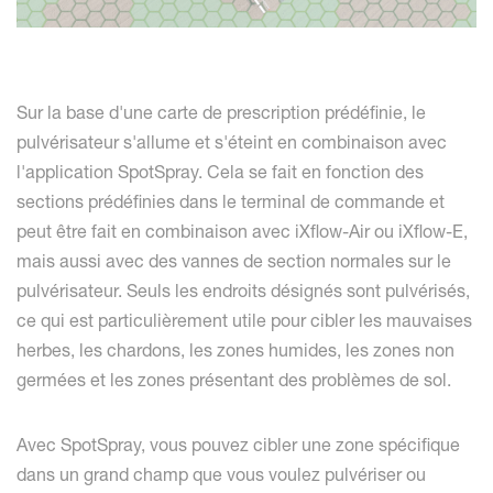
Sur la base d'une carte de prescription prédéfinie, le
pulvérisateur s'allume et s'éteint en combinaison avec
l'application SpotSpray. Cela se fait en fonction des
sections prédéfinies dans le terminal de commande et
peut être fait en combinaison avec iXflow-Air ou iXflow-E,
mais aussi avec des vannes de section normales sur le
pulvérisateur. Seuls les endroits désignés sont pulvérisés,
ce qui est particulièrement utile pour cibler les mauvaises
herbes, les chardons, les zones humides, les zones non
germées et les zones présentant des problèmes de sol.
Avec SpotSpray, vous pouvez cibler une zone spécifique
dans un grand champ que vous voulez pulvériser ou