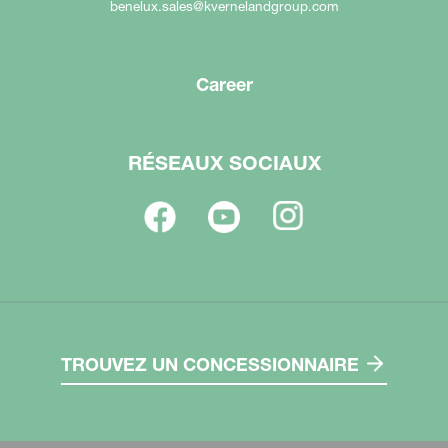
benelux.sales@kvernelandgroup.com
Career
RÉSEAUX SOCIAUX
TROUVEZ UN CONCESSIONNAIRE