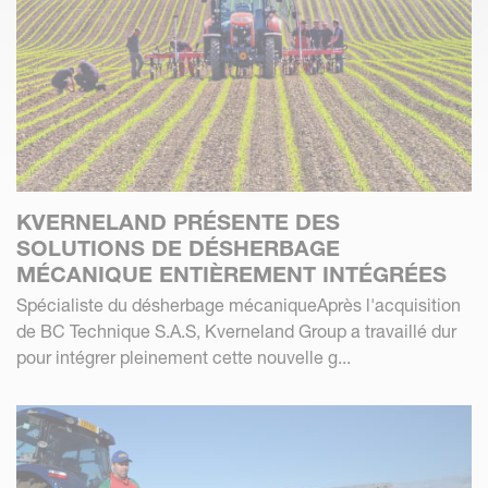
KVERNELAND PRÉSENTE DES
SOLUTIONS DE DÉSHERBAGE
MÉCANIQUE ENTIÈREMENT INTÉGRÉES
Spécialiste du désherbage mécaniqueAprès l'acquisition
de BC Technique S.A.S, Kverneland Group a travaillé dur
pour intégrer pleinement cette nouvelle g...