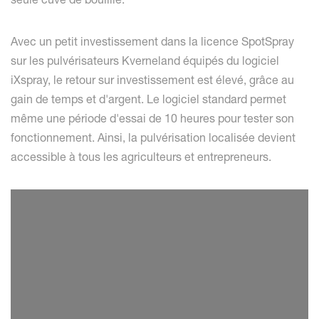
Avec un petit investissement dans la licence SpotSpray
sur les pulvérisateurs Kverneland équipés du logiciel
iXspray, le retour sur investissement est élevé, grâce au
gain de temps et d'argent. Le logiciel standard permet
même une période d'essai de 10 heures pour tester son
fonctionnement. Ainsi, la pulvérisation localisée devient
accessible à tous les agriculteurs et entrepreneurs.