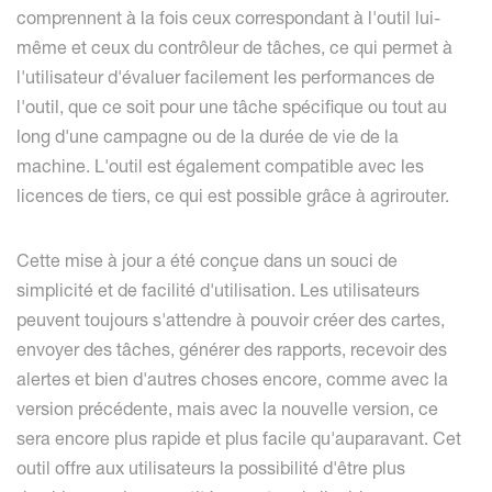
comprennent à la fois ceux correspondant à l'outil lui-
même et ceux du contrôleur de tâches, ce qui permet à
l'utilisateur d'évaluer facilement les performances de
l'outil, que ce soit pour une tâche spécifique ou tout au
long d'une campagne ou de la durée de vie de la
machine. L'outil est également compatible avec les
licences de tiers, ce qui est possible grâce à agrirouter.
Cette mise à jour a été conçue dans un souci de
simplicité et de facilité d'utilisation. Les utilisateurs
peuvent toujours s'attendre à pouvoir créer des cartes,
envoyer des tâches, générer des rapports, recevoir des
alertes et bien d'autres choses encore, comme avec la
version précédente, mais avec la nouvelle version, ce
sera encore plus rapide et plus facile qu'auparavant. Cet
outil offre aux utilisateurs la possibilité d'être plus