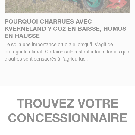
POURQUOI CHARRUES AVEC
KVERNELAND ? CO2 EN BAISSE, HUMUS
EN HAUSSE
Le sol a une importance cruciale lorsqu'il s'agit de
protéger le climat. Certains sols restent intacts tandis que
d'autres sont consacrés à l'agricultur...
TROUVEZ VOTRE
CONCESSIONNAIRE