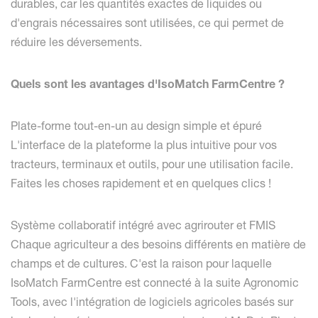
durables, car les quantités exactes de liquides ou
d'engrais nécessaires sont utilisées, ce qui permet de
réduire les déversements.
Quels sont les avantages d'IsoMatch FarmCentre ?
Plate-forme tout-en-un au design simple et épuré
L'interface de la plateforme la plus intuitive pour vos
tracteurs, terminaux et outils, pour une utilisation facile.
Faites les choses rapidement et en quelques clics !
Système collaboratif intégré avec agrirouter et FMIS
Chaque agriculteur a des besoins différents en matière de
champs et de cultures. C'est la raison pour laquelle
IsoMatch FarmCentre est connecté à la suite Agronomic
Tools, avec l'intégration de logiciels agricoles basés sur