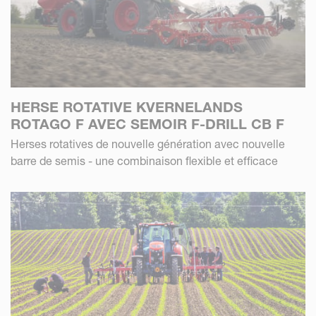
HERSE ROTATIVE KVERNELANDS
ROTAGO F AVEC SEMOIR F-DRILL CB F
Herses rotatives de nouvelle génération avec nouvelle
barre de semis - une combinaison flexible et efficace