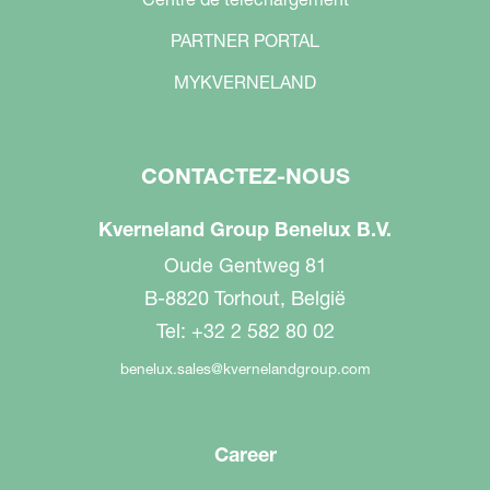
PARTNER PORTAL
MYKVERNELAND
CONTACTEZ-NOUS
Kverneland Group Benelux B.V.
Oude Gentweg 81
B-8820 Torhout, België
Tel: +32 2 582 80 02
benelux.sales@kvernelandgroup.com
Career