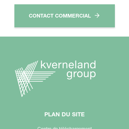
CONTACT COMMERCIAL
PLAN DU SITE
Centre de téléchargement