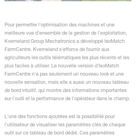
Pour permettre l'optimisation des machines et une
meilleure vue d'ensemble de la gestion de l'exploitation,
Kverneland Group Mechatronics a développé IsoMatch
FarmCentre. Kverneland s'efforce de fournir aux
agriculteurs les outils télématiques les plus récents et les
plus faciles à utiliser. La nouvelle version d'IsoMatch
FarmCentre n'a pas seulement un nouveau look et une
nouvelle sensation, mais elle a aussi un nouveau tableau
de bord intuitif, qui montre des informations importantes
sur l'outil et la performance de l'opérateur dans le champ.
L'une des fonctions ajoutées est la possibilité pour
l'utilisateur de visualiser les paramètres clés de chaque
outil sur ce tableau de bord dédié. Ces paramètres