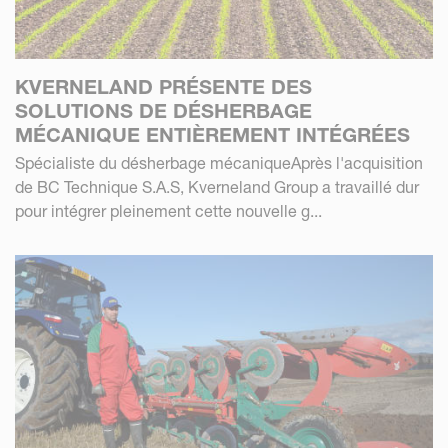
KVERNELAND PRÉSENTE DES
SOLUTIONS DE DÉSHERBAGE
MÉCANIQUE ENTIÈREMENT INTÉGRÉES
Spécialiste du désherbage mécaniqueAprès l'acquisition
de BC Technique S.A.S, Kverneland Group a travaillé dur
pour intégrer pleinement cette nouvelle g...