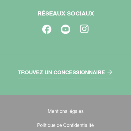
RÉSEAUX SOCIAUX
TROUVEZ UN CONCESSIONNAIRE
Mentions légales
Politique de Confidentialité