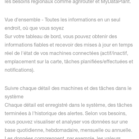
les besoins régionaux comme agrirouter et MyDataPlant.
Vue d'ensemble - Toutes les informations en un seul
endroit, où que vous soyez
Sur votre tableau de bord, vous pouvez obtenir des
informations fiables et recevoir des mises à jour en temps
réel de l'état de vos machines connectées (actif/inactif,
emplacement sur la carte, tâches planifiées/effectuées et
notifications).
Suivre chaque détail des machines et des tâches dans le
système
Chaque détail est enregistré dans le système, des tâches
terminées à l'historique des alertes. Selon vos besoins,
vous pouvez visualiser et analyser vos données sur une
base quotidienne, hebdomadaire, mensuelle ou annuelle.
Les données comprennent, par exemple, les valeurs