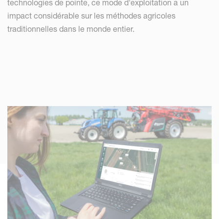
technologies de pointe, ce mode d'exploitation a un
impact considérable sur les méthodes agricoles
traditionnelles dans le monde entier.