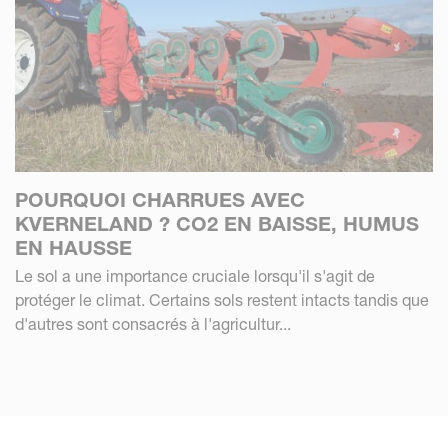
POURQUOI CHARRUES AVEC
KVERNELAND ? CO2 EN BAISSE, HUMUS
EN HAUSSE
Le sol a une importance cruciale lorsqu'il s'agit de
protéger le climat. Certains sols restent intacts tandis que
d'autres sont consacrés à l'agricultur...