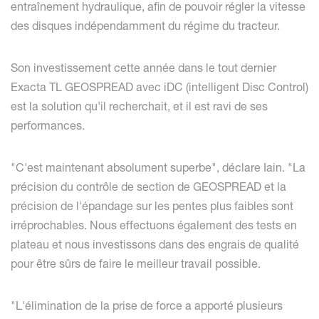
entraînement hydraulique, afin de pouvoir régler la vitesse
des disques indépendamment du régime du tracteur.
Son investissement cette année dans le tout dernier
Exacta TL GEOSPREAD avec iDC (intelligent Disc Control)
est la solution qu'il recherchait, et il est ravi de ses
performances.
"C'est maintenant absolument superbe", déclare Iain. "La
précision du contrôle de section de GEOSPREAD et la
précision de l'épandage sur les pentes plus faibles sont
irréprochables. Nous effectuons également des tests en
plateau et nous investissons dans des engrais de qualité
pour être sûrs de faire le meilleur travail possible.
"L'élimination de la prise de force a apporté plusieurs