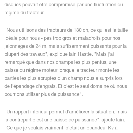
disques pouvait être compromise par une fluctuation du
régime du tracteur.
"Nous utilisons des tracteurs de 180 ch, ce qui est la taille
idéale pour nous - pas trop gros et maladroits pour nos
jalonnages de 24 m, mais suffisamment puissants pour la
plupart des travaux", explique Iain Hastie. "Mais j'ai
remarqué que dans nos champs les plus pentus, une
baisse du régime moteur lorsque le tracteur monte les
parties les plus abruptes d'un champ nous a surpris lors
de l'épandage d'engrais. Et c'est le seul domaine où nous
pourrions utiliser plus de puissance".
"Un rapport inférieur permet d'améliorer la situation, mais
la contrepartie est une baisse de puissance", ajoute Iain.
"Ce que je voulais vraiment, c'était un épandeur Kv à