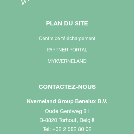
PLAN DU SITE
Centre de téléchargement
PARTNER PORTAL
MYKVERNELAND
CONTACTEZ-NOUS
Kverneland Group Benelux B.V.
Oude Gentweg 81
B-8820 Torhout, België
Tel: +32 2 582 80 02