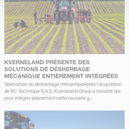
KVERNELAND PRÉSENTE DES
SOLUTIONS DE DÉSHERBAGE
MÉCANIQUE ENTIÈREMENT INTÉGRÉES
Spécialiste du désherbage mécaniqueAprès l'acquisition
de BC Technique S.A.S, Kverneland Group a travaillé dur
pour intégrer pleinement cette nouvelle g...