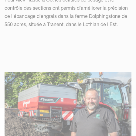
contrôle des sections ont permis d'améliorer la précision
de l'épandage d'engrais dans la ferme Dolphingstone de
550 acres, située à Tranent, dans le Lothian de l'Est.