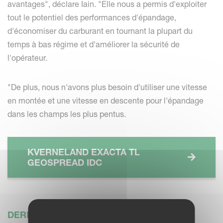
avantages", déclare Iain. "Elle nous a permis d'exploiter
tout le potentiel des performances d'épandage,
d'économiser du carburant en tournant la plupart du
temps à bas régime et d'améliorer la sécurité de
l'opérateur.
"De plus, nous n'avons plus besoin d'utiliser une vitesse
en montée et une vitesse en descente pour l'épandage
dans les champs les plus pentus.
KVERNELAND EXACTA TL
GEOSPREAD IDC
DERNIÈRES ACTUALITÉS