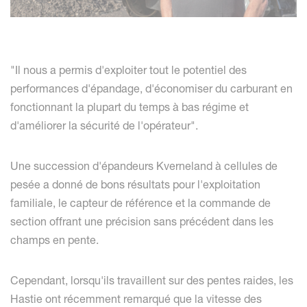
"Il nous a permis d'exploiter tout le potentiel des
performances d'épandage, d'économiser du carburant en
fonctionnant la plupart du temps à bas régime et
d'améliorer la sécurité de l'opérateur".
Une succession d'épandeurs Kverneland à cellules de
pesée a donné de bons résultats pour l'exploitation
familiale, le capteur de référence et la commande de
section offrant une précision sans précédent dans les
champs en pente.
Cependant, lorsqu'ils travaillent sur des pentes raides, les
Hastie ont récemment remarqué que la vitesse des