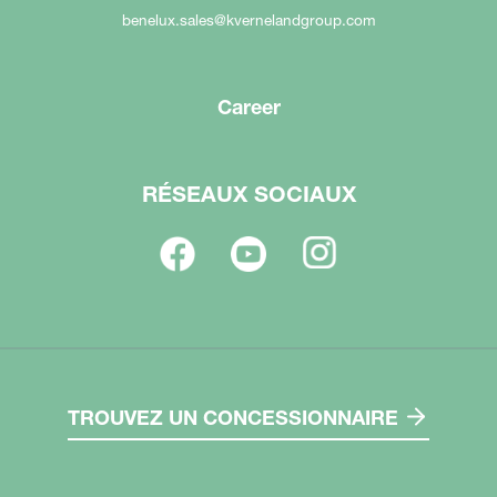
benelux.sales@kvernelandgroup.com
Career
RÉSEAUX SOCIAUX
TROUVEZ UN CONCESSIONNAIRE