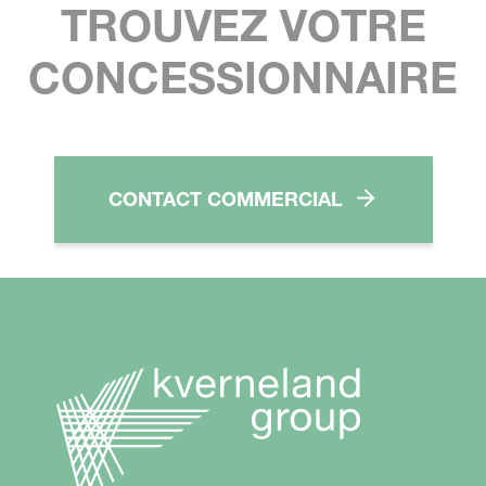
TROUVEZ VOTRE
CONCESSIONNAIRE
CONTACT COMMERCIAL