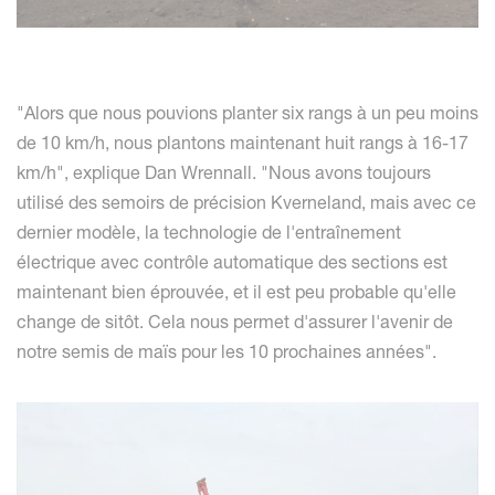
"Alors que nous pouvions planter six rangs à un peu moins
de 10 km/h, nous plantons maintenant huit rangs à 16-17
km/h", explique Dan Wrennall. "Nous avons toujours
utilisé des semoirs de précision Kverneland, mais avec ce
dernier modèle, la technologie de l'entraînement
électrique avec contrôle automatique des sections est
maintenant bien éprouvée, et il est peu probable qu'elle
change de sitôt. Cela nous permet d'assurer l'avenir de
notre semis de maïs pour les 10 prochaines années".