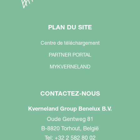
PLAN DU SITE
Centre de téléchargement
PARTNER PORTAL
MYKVERNELAND
CONTACTEZ-NOUS
Kverneland Group Benelux B.V.
Oude Gentweg 81
B-8820 Torhout, België
Tel: +32 2 582 80 02