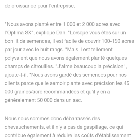
de croissance pour l'entreprise.
"Nous avons planté entre 1 000 et 2 000 acres avec
l'Optima SX", explique Dan. "Lorsque vous êtes sur un
bon lit de semences, il est facile de couvrir 100-150 acres
par jour avec le huit rangs. "Mais il est tellement
polyvalent que nous avons également planté quelques
champs de citrouilles. "J'aime beaucoup la précision",
ajoute-t-il. "Nous avons gardé des semences pour nos
clients parce que le semoir plante avec précision les 45
000 graines/acre recommandées et qu'il y en a
généralement 50 000 dans un sac.
Nous nous sommes donc débarrassés des
chevauchements, et il n'y a pas de gaspillage, ce qui
contribue également à réduire les coûts d'établissement