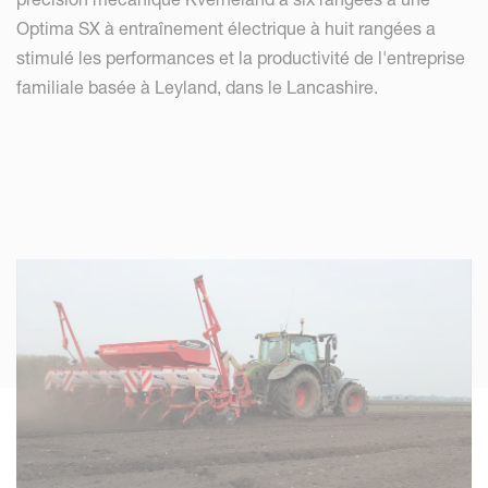
Optima SX à entraînement électrique à huit rangées a
stimulé les performances et la productivité de l'entreprise
familiale basée à Leyland, dans le Lancashire.