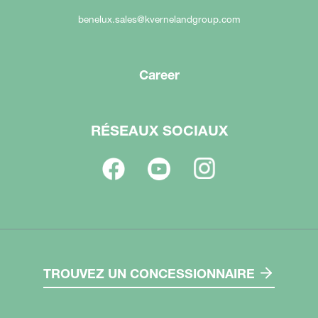
benelux.sales@kvernelandgroup.com
Career
RÉSEAUX SOCIAUX
TROUVEZ UN CONCESSIONNAIRE