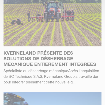
KVERNELAND PRÉSENTE DES
SOLUTIONS DE DÉSHERBAGE
MÉCANIQUE ENTIÈREMENT INTÉGRÉES
Spécialiste du désherbage mécaniqueAprès l'acquisition
de BC Technique S.A.S, Kverneland Group a travaillé dur
pour intégrer pleinement cette nouvelle g...