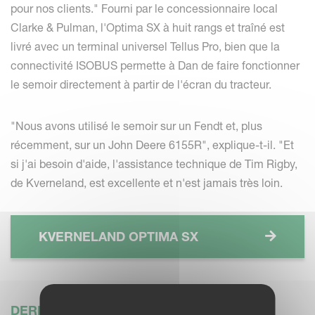
pour nos clients." Fourni par le concessionnaire local
Clarke & Pulman, l'Optima SX à huit rangs et traîné est
livré avec un terminal universel Tellus Pro, bien que la
connectivité ISOBUS permette à Dan de faire fonctionner
le semoir directement à partir de l'écran du tracteur.
"Nous avons utilisé le semoir sur un Fendt et, plus
récemment, sur un John Deere 6155R", explique-t-il. "Et
si j'ai besoin d'aide, l'assistance technique de Tim Rigby,
de Kverneland, est excellente et n'est jamais très loin.
KVERNELAND OPTIMA SX
DERNIÈRES ACTUALITÉS