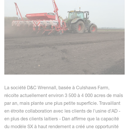
La société D&C Wrennall, basée à Culshaws Farm,
récolte actuellement environ 3 500 à 4 000 acres de maïs
par an, mais plante une plus petite superficie. Travaillant
en étroite collaboration avec les clients de l'usine d'AD -
en plus des clients laitiers - Dan affirme que la capacité
du modèle SX à haut rendement a créé une opportunité