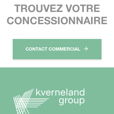
TROUVEZ VOTRE
CONCESSIONNAIRE
CONTACT COMMERCIAL