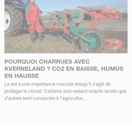
POURQUOI CHARRUES AVEC
KVERNELAND ? CO2 EN BAISSE, HUMUS
EN HAUSSE
Le sol a une importance cruciale lorsqu'il s'agit de
protéger le climat. Certains sols restent intacts tandis que
d'autres sont consacrés à l'agricultur...