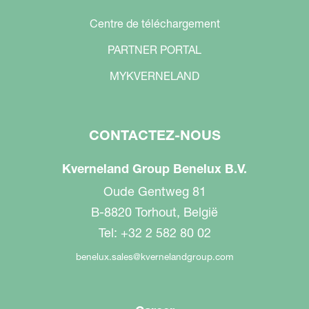
Centre de téléchargement
PARTNER PORTAL
MYKVERNELAND
CONTACTEZ-NOUS
Kverneland Group Benelux B.V.
Oude Gentweg 81
B-8820 Torhout, België
Tel: +32 2 582 80 02
benelux.sales@kvernelandgroup.com