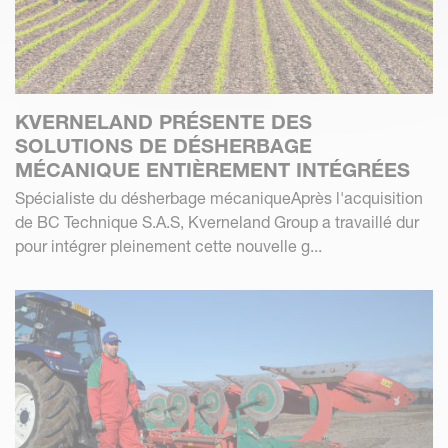
KVERNELAND PRÉSENTE DES
SOLUTIONS DE DÉSHERBAGE
MÉCANIQUE ENTIÈREMENT INTÉGRÉES
Spécialiste du désherbage mécaniqueAprès l'acquisition
de BC Technique S.A.S, Kverneland Group a travaillé dur
pour intégrer pleinement cette nouvelle g...