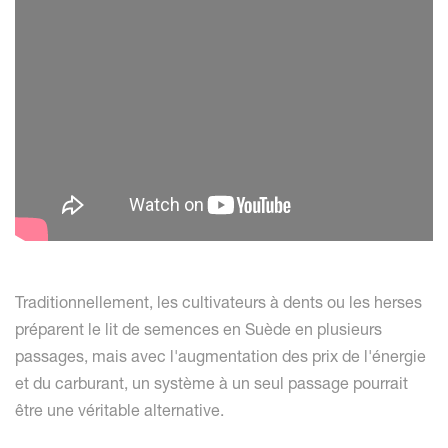
Traditionnellement, les cultivateurs à dents ou les herses
préparent le lit de semences en Suède en plusieurs
passages, mais avec l'augmentation des prix de l'énergie
et du carburant, un système à un seul passage pourrait
être une véritable alternative.