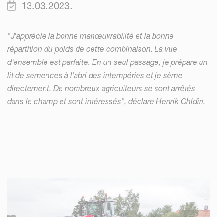
13.03.2023.
"J'apprécie la bonne manœuvrabilité et la bonne
répartition du poids de cette combinaison. La vue
d'ensemble est parfaite. En un seul passage, je prépare un
lit de semences à l'abri des intempéries et je sème
directement. De nombreux agriculteurs se sont arrêtés
dans le champ et sont intéressés", déclare Henrik Ohldin.