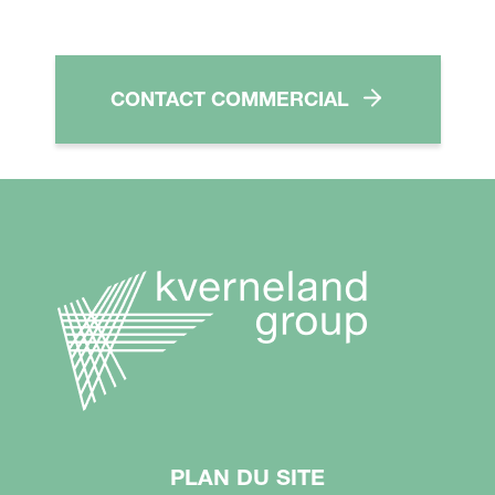
CONTACT COMMERCIAL
PLAN DU SITE