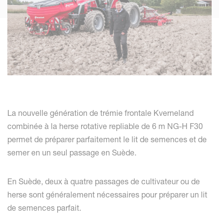
La nouvelle génération de trémie frontale Kverneland
combinée à la herse rotative repliable de 6 m NG-H F30
permet de préparer parfaitement le lit de semences et de
semer en un seul passage en Suède.
En Suède, deux à quatre passages de cultivateur ou de
herse sont généralement nécessaires pour préparer un lit
de semences parfait.