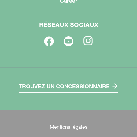
Career
RÉSEAUX SOCIAUX
TROUVEZ UN CONCESSIONNAIRE
Mentions légales