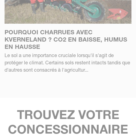
POURQUOI CHARRUES AVEC
KVERNELAND ? CO2 EN BAISSE, HUMUS
EN HAUSSE
Le sol a une importance cruciale lorsqu'il s'agit de
protéger le climat. Certains sols restent intacts tandis que
d'autres sont consacrés à l'agricultur...
TROUVEZ VOTRE
CONCESSIONNAIRE