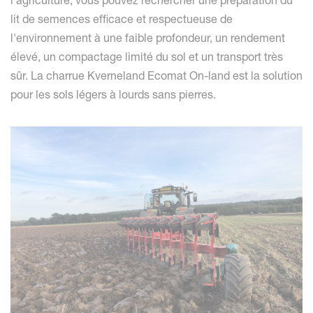
l'agriculture, vous pouvez rechercher une préparation du
lit de semences efficace et respectueuse de
l'environnement à une faible profondeur, un rendement
élevé, un compactage limité du sol et un transport très
sûr. La charrue Kverneland Ecomat On-land est la solution
pour les sols légers à lourds sans pierres.