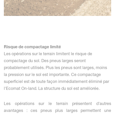
Risque de compactage limité
Les opérations sur le terrain limitent le risque de
compactage du sol. Des pneus larges seront
probablement utilisés. Plus les pneus sont larges, moins
la pression sur le sol est importante. Ce compactage
superficiel est de toute façon immédiatement éliminé par
l'Ecomat On-land. La structure du sol est améliorée.
Les opérations sur le terrain présentent d'autres
avantages : ces pneus plus larges permettent une