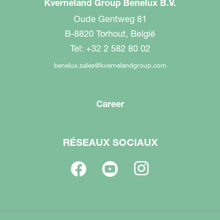
Kverneland Group Benelux B.V.
Oude Gentweg 81
B-8820 Torhout, België
Tel: +32 2 582 80 02
benelux.sales@kvernelandgroup.com
Career
RÉSEAUX SOCIAUX