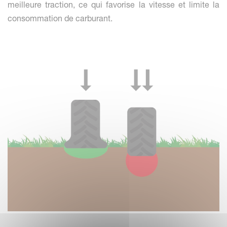
meilleure traction, ce qui favorise la vitesse et limite la
consommation de carburant.