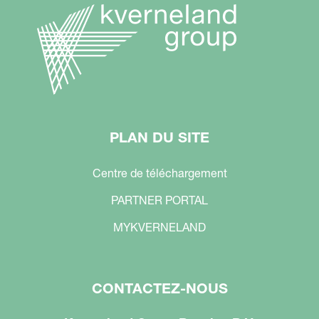
PLAN DU SITE
Centre de téléchargement
PARTNER PORTAL
MYKVERNELAND
CONTACTEZ-NOUS