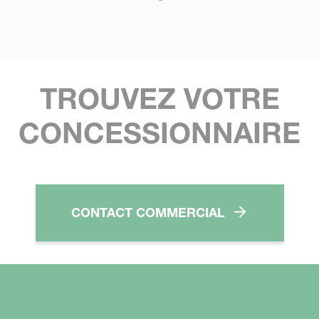
TROUVEZ VOTRE
CONCESSIONNAIRE
CONTACT COMMERCIAL