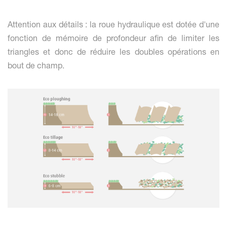
Attention aux détails : la roue hydraulique est dotée d'une
fonction de mémoire de profondeur afin de limiter les
triangles et donc de réduire les doubles opérations en
bout de champ.