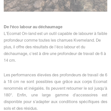
De l'éco labour au déchaumage
L'Ecomat On-land est un outil capable de labourer à faible
profondeur comme toutes les charrues Kverneland. De
plus, il offre des résultats de l'éco labour et du
déchaumage, c'est à dire une profondeur de travail de 6 à
14 cm.
Les performances élevées des profondeurs de travail de 6
à 18 cm ne sont possibles que grâce aux corps Ecomat
renommés et inégalés. Ils peuvent retourner le sol jusqu'à
180°. Enfin, une large gamme d'accessoires est
disponible pour s'adapter aux conditions spécifiques des
sols et des résidus.