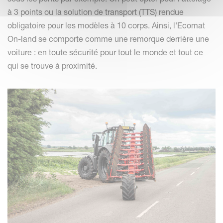
à 3 points ou la solution de transport (TTS) rendue
obligatoire pour les modèles à 10 corps. Ainsi, l'Ecomat
On-land se comporte comme une remorque derrière une
voiture : en toute sécurité pour tout le monde et tout ce
qui se trouve à proximité.