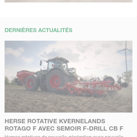
DERNIÈRES ACTUALITÉS
HERSE ROTATIVE KVERNELANDS
ROTAGO F AVEC SEMOIR F-DRILL CB F