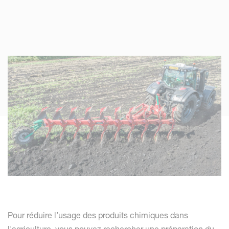
Pour réduire l’usage des produits chimiques dans