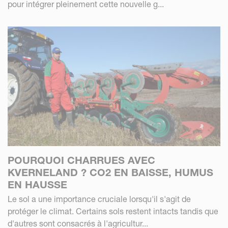
pour intégrer pleinement cette nouvelle g...
POURQUOI CHARRUES AVEC
KVERNELAND ? CO2 EN BAISSE, HUMUS
EN HAUSSE
Le sol a une importance cruciale lorsqu'il s'agit de
protéger le climat. Certains sols restent intacts tandis que
d'autres sont consacrés à l'agricultur...