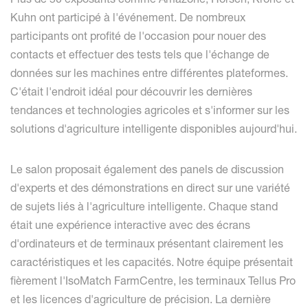
Kuhn ont participé à l'événement. De nombreux
participants ont profité de l'occasion pour nouer des
contacts et effectuer des tests tels que l'échange de
données sur les machines entre différentes plateformes.
C'était l'endroit idéal pour découvrir les dernières
tendances et technologies agricoles et s'informer sur les
solutions d'agriculture intelligente disponibles aujourd'hui.
Le salon proposait également des panels de discussion
d'experts et des démonstrations en direct sur une variété
de sujets liés à l'agriculture intelligente. Chaque stand
était une expérience interactive avec des écrans
d'ordinateurs et de terminaux présentant clairement les
caractéristiques et les capacités. Notre équipe présentait
fièrement l'IsoMatch FarmCentre, les terminaux Tellus Pro
et les licences d'agriculture de précision. La dernière