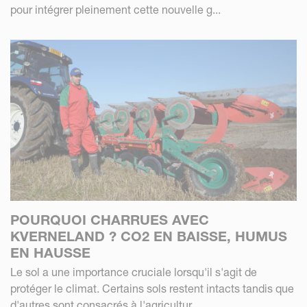
pour intégrer pleinement cette nouvelle g...
POURQUOI CHARRUES AVEC
KVERNELAND ? CO2 EN BAISSE, HUMUS
EN HAUSSE
Le sol a une importance cruciale lorsqu'il s'agit de
protéger le climat. Certains sols restent intacts tandis que
d'autres sont consacrés à l'agricultur...