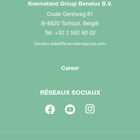
Kverneland Group Benelux B.V.
Oude Gentweg 81
B-8820 Torhout, België
Tel: +32 2 582 80 02
benelux.sales@kvernelandgroup.com
Career
RÉSEAUX SOCIAUX