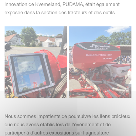
innovation de Kverneland, PUDAMA, était également
exposée dans la section des tracteurs et des outils.
Nous sommes impatients de poursuivre les liens précieux
que nous avons établis lors de l'événement et de
participer à d'autres expositions sur l'agriculture