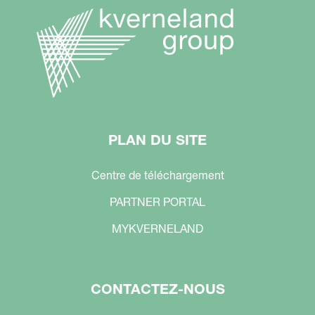
PLAN DU SITE
Centre de téléchargement
PARTNER PORTAL
MYKVERNELAND
CONTACTEZ-NOUS