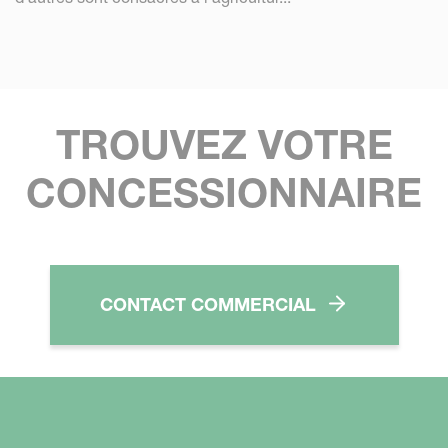
TROUVEZ VOTRE
CONCESSIONNAIRE
CONTACT COMMERCIAL