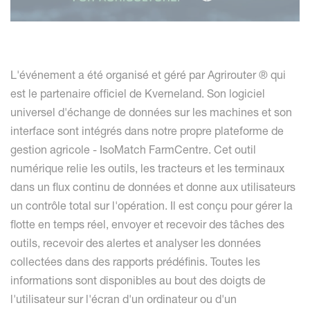
L'événement a été organisé et géré par Agrirouter ® qui
est le partenaire officiel de Kverneland. Son logiciel
universel d'échange de données sur les machines et son
interface sont intégrés dans notre propre plateforme de
gestion agricole - IsoMatch FarmCentre. Cet outil
numérique relie les outils, les tracteurs et les terminaux
dans un flux continu de données et donne aux utilisateurs
un contrôle total sur l'opération. Il est conçu pour gérer la
flotte en temps réel, envoyer et recevoir des tâches des
outils, recevoir des alertes et analyser les données
collectées dans des rapports prédéfinis. Toutes les
informations sont disponibles au bout des doigts de
l'utilisateur sur l'écran d'un ordinateur ou d'un