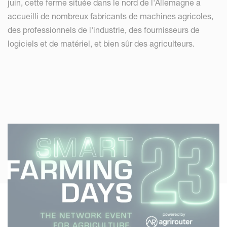
juin, cette ferme située dans le nord de l'Allemagne a
accueilli de nombreux fabricants de machines agricoles,
des professionnels de l'industrie, des fournisseurs de
logiciels et de matériel, et bien sûr des agriculteurs.