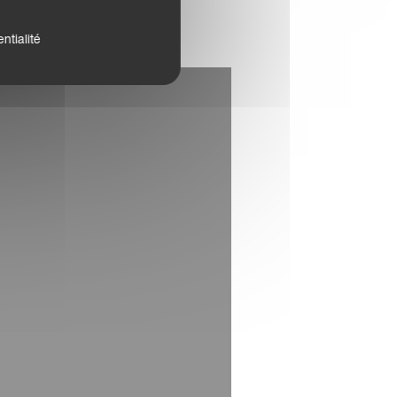
ntialité