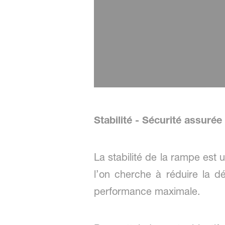
Stabilité - Sécurité assuré
La stabilité de la rampe est 
l’on cherche à réduire la 
performance maximale.