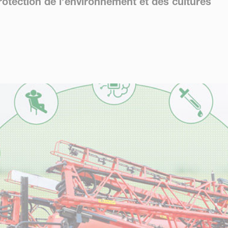
rotection de l’environnement et des cultures