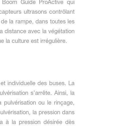
nd Boom Guide ProActive qui
apteurs ultrasons contrôlant
 de la rampe, dans toutes les
 distance avec la végétation
la culture est irrégulière.
et individuelle des buses. La
vérisation s’arrête. Ainsi, la
pulvérisation ou le rinçage,
ulvérisation, la pression dans
a à la pression désirée dès