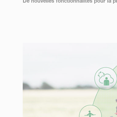
De nouvelles fonctionnalités pour la p