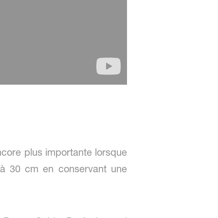
encore plus importante lorsque
0 à 30 cm en conservant une