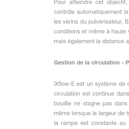
Pour atteindre cet objecti
contrôle automatiquement la
les vérins du pulvérisateur,
conditions et même à haute 
mais également la distance au
Gestion de la circulation - 
iXflow-E est un système de c
circulation est continue dans
bouillie ne stagne pas dans
même lorsque la largeur de tr
la rampe est constante au 