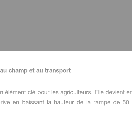
e au champ et au transport
un élément clé pour les agriculteurs. Elle devient 
dérive en baissant la hauteur de la rampe de 5