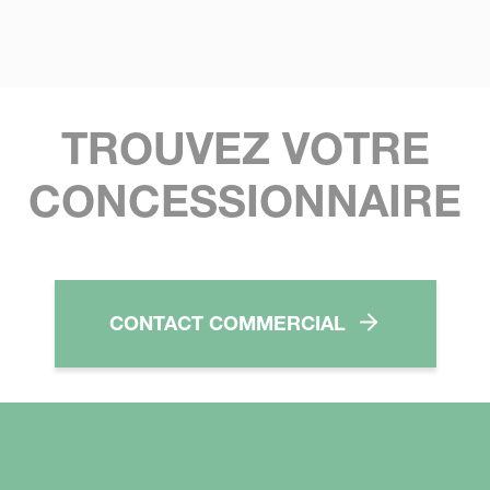
TROUVEZ VOTRE
CONCESSIONNAIRE
CONTACT COMMERCIAL