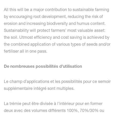
All this will be a major contribution to sustainable farming
by encouraging root development, reducing the risk of
erosion and increasing biodiversity and humus content.
Sustainability will protect farmers’ most valuable asset:
the soil. Utmost efficiency and cost saving is achieved by
the combined application of various types of seeds and/or
fertiliser all in one pass.
De nombreuses possibilités d’utilisation
Le champ d’applications et les possibilités pour ce semoir
supplémentaire intégré sont multiples.
La trémie peut être divisée à l'intérieur pour en former
deux avec des volumes différents 100%, 70%/30% ou