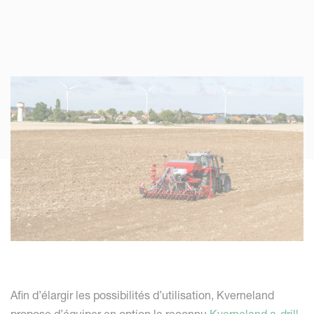
Afin d’élargir les possibilités d’utilisation, Kverneland