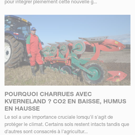
pour intégrer pleinement cette nouvelle g...
POURQUOI CHARRUES AVEC
KVERNELAND ? CO2 EN BAISSE, HUMUS
EN HAUSSE
Le sol a une importance cruciale lorsqu'il s'agit de
protéger le climat. Certains sols restent intacts tandis que
d'autres sont consacrés à l'agricultur...