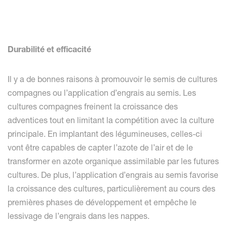
Durabilité et efficacité
Il y a de bonnes raisons à promouvoir le semis de cultures
compagnes ou l’application d’engrais au semis. Les
cultures compagnes freinent la croissance des
adventices tout en limitant la compétition avec la culture
principale. En implantant des légumineuses, celles-ci
vont être capables de capter l’azote de l’air et de le
transformer en azote organique assimilable par les futures
cultures. De plus, l’application d’engrais au semis favorise
la croissance des cultures, particulièrement au cours des
premières phases de développement et empêche le
lessivage de l’engrais dans les nappes.