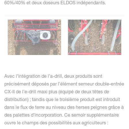
60%/40% et deux doseurs ELDOS indépendants.
Avec l’intégration de l’a-drill, deux produits sont
précisément déposés par l’élément semeur double-entrée
CX-II de l’e-drill maxi plus (équipé de deux têtes de
distribution) ; tandis que le troisième produit est introduit
dans le flux de terre au niveau des herses peignes grâce à
des palettes d’incorporation. Ce semoir supplémentaire
ouvre le champs des possibilités aux agriculteurs :