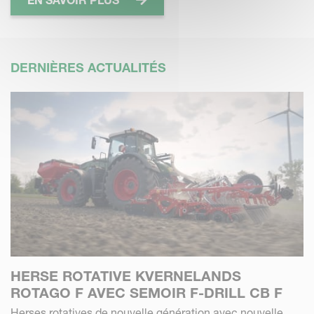
DERNIÈRES ACTUALITÉS
HERSE ROTATIVE KVERNELANDS
ROTAGO F AVEC SEMOIR F-DRILL CB F
Herses rotatives de nouvelle génération avec nouvelle