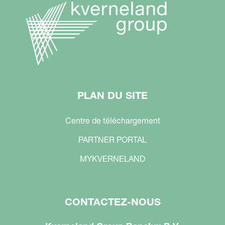
PLAN DU SITE
Centre de téléchargement
PARTNER PORTAL
MYKVERNELAND
CONTACTEZ-NOUS