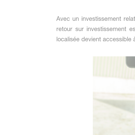
Avec un investissement relat
retour sur investissement e
localisée devient accessible 