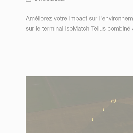
Améliorez votre impact sur l'environnem
sur le terminal IsoMatch Tellus combiné 