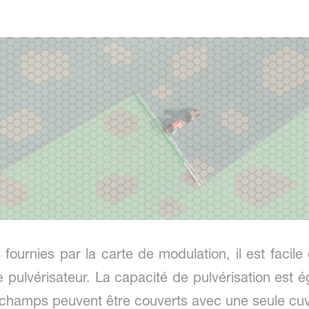
fournies par la carte de modulation, il est facile
le pulvérisateur. La capacité de pulvérisation es
champs peuvent être couverts avec une seule cuve