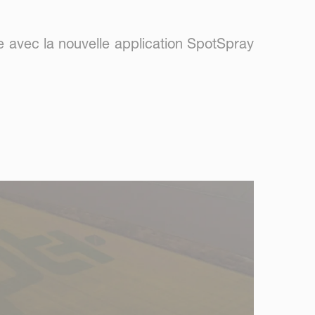
e avec la nouvelle application SpotSpray