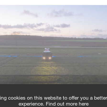
ing cookies on this website to offer you a bette
experience. Find out more here