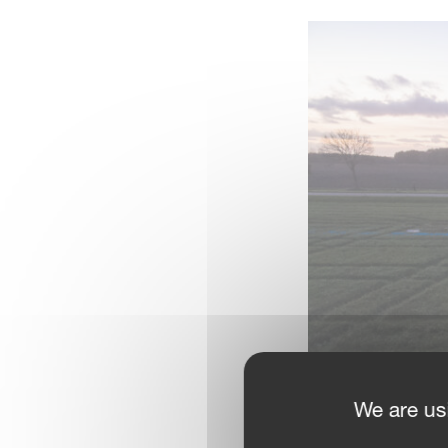
We are us