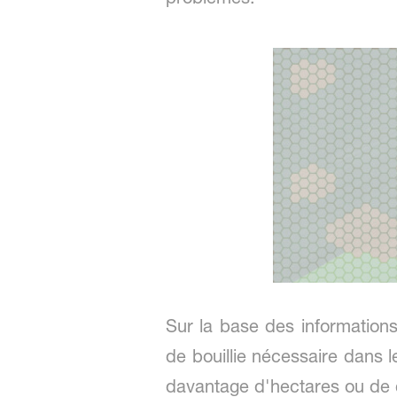
Sur la base des informations 
de bouillie nécessaire dans 
davantage d'hectares ou de 