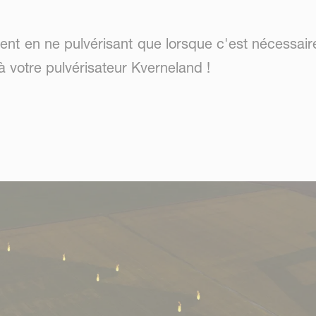
ent en ne pulvérisant que lorsque c'est nécessair
à votre pulvérisateur Kverneland !