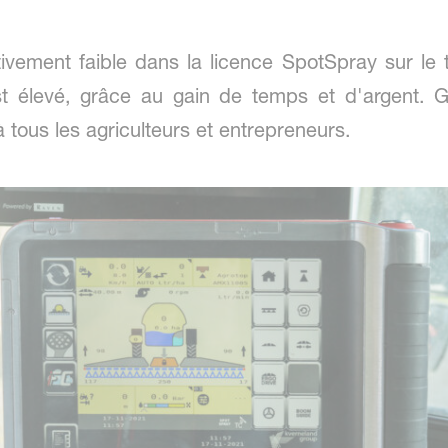
ivement faible dans la licence SpotSpray sur le t
st élevé, grâce au gain de temps et d'argent. Gr
à tous les agriculteurs et entrepreneurs.