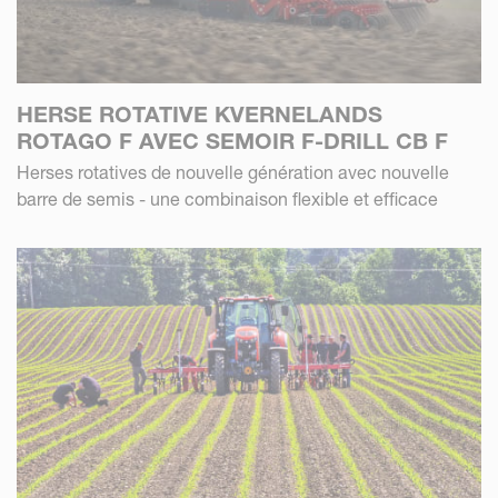
HERSE ROTATIVE KVERNELANDS
ROTAGO F AVEC SEMOIR F-DRILL CB F
Herses rotatives de nouvelle génération avec nouvelle
barre de semis - une combinaison flexible et efficace