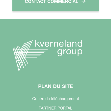
CONTACT COMMERCIAL
PLAN DU SITE
Centre de téléchargement
PARTNER PORTAL