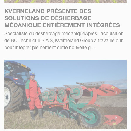
KVERNELAND PRÉSENTE DES
SOLUTIONS DE DÉSHERBAGE
MÉCANIQUE ENTIÈREMENT INTÉGRÉES
Spécialiste du désherbage mécaniqueAprès l'acquisition
de BC Technique S.A.S, Kverneland Group a travaillé dur
pour intégrer pleinement cette nouvelle g...