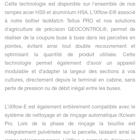
Cette technologie est disponible sur l'ensemble de nos
rampes acier HSS et aluminium HSA. L'iXflow-E® associé
à notre boîtier IsoMatch Tellus PRO et nos solutions
d'agriculture de précision GEOCONTROL®, permet de
réaliser de la coupure buse à buse dans les parcelles en
pointes, évitant ainsi tout double recouvrement et
optimisant la quantité de produit utilisée. Cette
technologie permet également d'avoir un appareil
modulable et d'adapter la largeur des sections à vos
cultures, directement depuis le terminal en cabine, sans
perte de pression ou de débit inégal entre les buses.
L’iXflow-E est également entièrement compatible avec le
système de nettoyage et de rinçage automatique iXclean
Pro. Lors de la phase de rinçage la bouillie est
intégralement pulvérisée sur la parcelle, laissant ainsi la