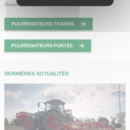
Ouverture
PULVÉRISATEURS TRAÎNÉS
PULVÉRISATEURS PORTÉS
DERNIÈRES ACTUALITÉS