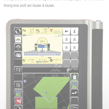
tronçons soit en buse à buse.