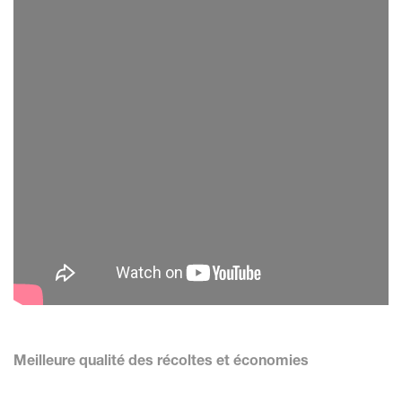
Meilleure qualité des récoltes et économies