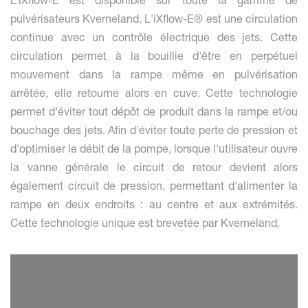
L’iXflow-E est disponible sur toute la gamme de
pulvérisateurs Kverneland. L'iXflow-E® est une circulation
continue avec un contrôle électrique des jets. Cette
circulation permet à la bouillie d'être en perpétuel
mouvement dans la rampe même en pulvérisation
arrêtée, elle retourne alors en cuve. Cette technologie
permet d'éviter tout dépôt de produit dans la rampe et/ou
bouchage des jets. Afin d'éviter toute perte de pression et
d'optimiser le débit de la pompe, lorsque l'utilisateur ouvre
la vanne générale le circuit de retour devient alors
également circuit de pression, permettant d'alimenter la
rampe en deux endroits : au centre et aux extrémités.
Cette technologie unique est brevetée par Kverneland.