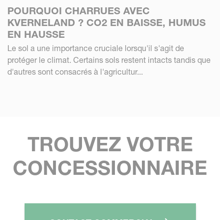
POURQUOI CHARRUES AVEC
KVERNELAND ? CO2 EN BAISSE, HUMUS
EN HAUSSE
Le sol a une importance cruciale lorsqu'il s'agit de
protéger le climat. Certains sols restent intacts tandis que
d'autres sont consacrés à l'agricultur...
TROUVEZ VOTRE
CONCESSIONNAIRE