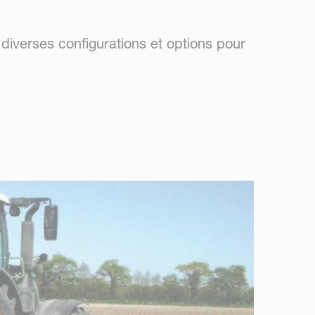
 diverses configurations et options pour