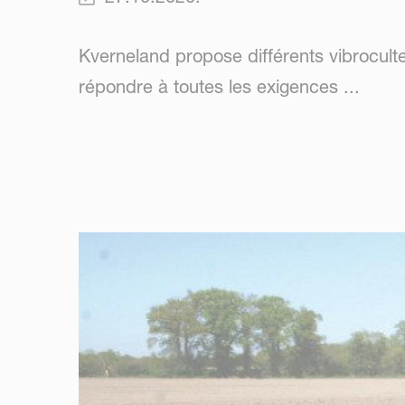
Kverneland propose différents vibroculte
répondre à toutes les exigences ...