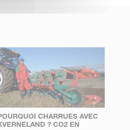
POURQUOI CHARRUES AVEC
KVERNELAND ? CO2 EN