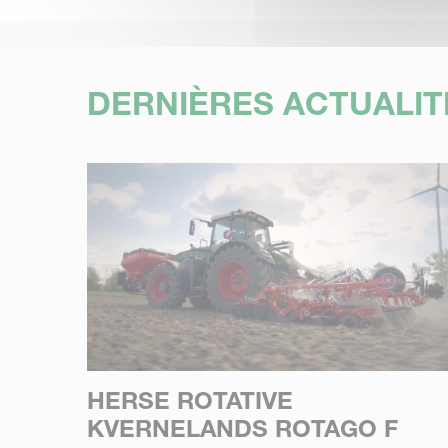
DERNIÈRES ACTUALIT
HERSE ROTATIVE
KVERNELANDS ROTAGO F