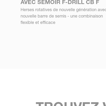
AVEC SEMOIR F-DRILL CB F
Herses rotatives de nouvelle génération ave
nouvelle barre de semis - une combinaison
flexible et efficace