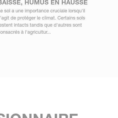
BAISSE, HUMUS EN HAUSSE
e sol a une importance cruciale lorsqu'il
'agit de protéger le climat. Certains sols
estent intacts tandis que d'autres sont
onsacrés à l'agricultur...