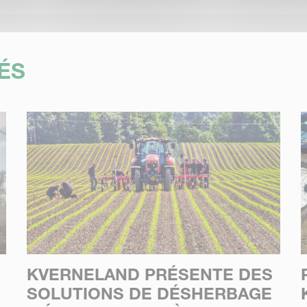
ÉS
KVERNELAND PRÉSENTE DES
SOLUTIONS DE DÉSHERBAGE