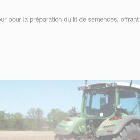
ur pour la préparation du lit de semences, offrant