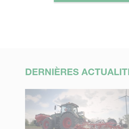
DERNIÈRES ACTUALIT