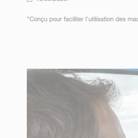
“Conçu pour faciliter l'utilisation des m