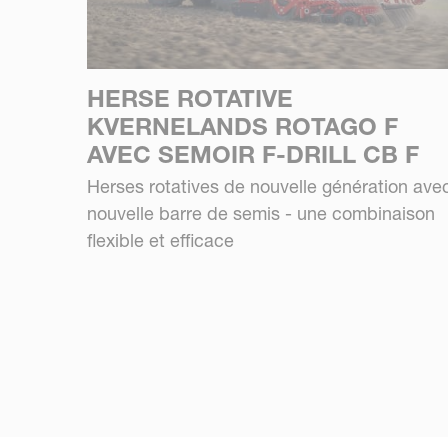
HERSE ROTATIVE
KVERNELANDS ROTAGO F
AVEC SEMOIR F-DRILL CB F
Herses rotatives de nouvelle génération ave
nouvelle barre de semis - une combinaison
flexible et efficace