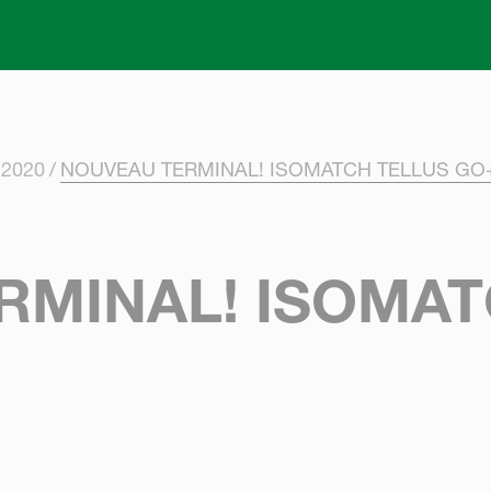
Skip to main content
 2020
NOUVEAU TERMINAL! ISOMATCH TELLUS GO
RMINAL! ISOMAT