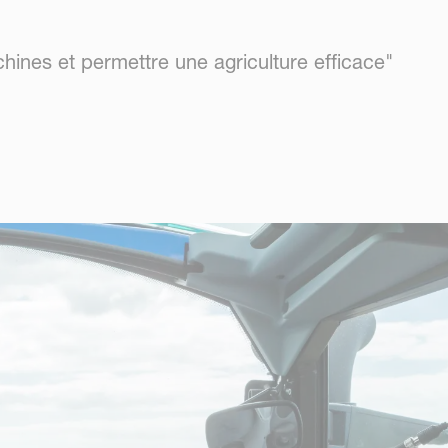
achines et permettre une agriculture efficace"