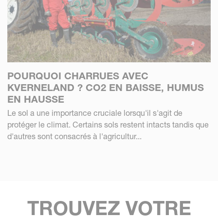
POURQUOI CHARRUES AVEC
KVERNELAND ? CO2 EN BAISSE, HUMUS
EN HAUSSE
Le sol a une importance cruciale lorsqu'il s'agit de
protéger le climat. Certains sols restent intacts tandis que
d'autres sont consacrés à l'agricultur...
TROUVEZ VOTRE