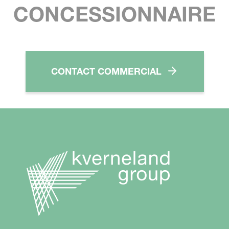
CONCESSIONNAIRE
CONTACT COMMERCIAL