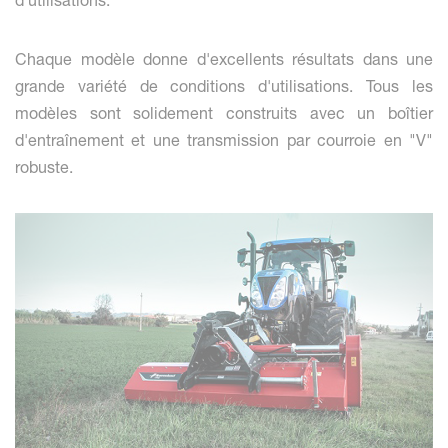
d'utilisations.
Chaque modèle donne d'excellents résultats dans une
grande variété de conditions d'utilisations. Tous les
modèles sont solidement construits avec un boîtier
d'entraînement et une transmission par courroie en "V"
robuste.