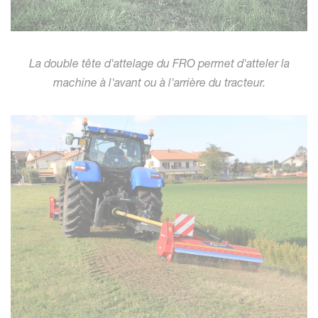
La double tête d'attelage du FRO permet d'atteler la
machine à l'avant ou à l'arrière du tracteur.