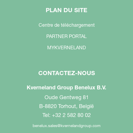
PLAN DU SITE
Centre de téléchargement
PARTNER PORTAL
MYKVERNELAND
CONTACTEZ-NOUS
Kverneland Group Benelux B.V.
Oude Gentweg 81
B-8820 Torhout, België
Tel: +32 2 582 80 02
benelux.sales@kvernelandgroup.com