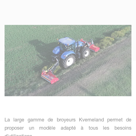
La large gamme de broyeurs Kverneland permet de
proposer un modèle adapté à tous les besoins