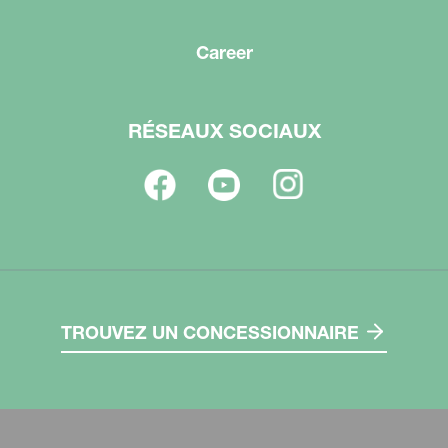
Career
RÉSEAUX SOCIAUX
TROUVEZ UN CONCESSIONNAIRE