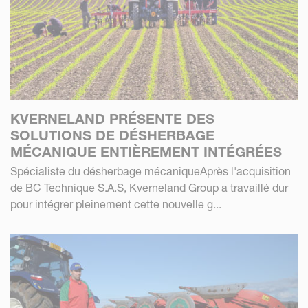
KVERNELAND PRÉSENTE DES
SOLUTIONS DE DÉSHERBAGE
MÉCANIQUE ENTIÈREMENT INTÉGRÉES
Spécialiste du désherbage mécaniqueAprès l'acquisition
de BC Technique S.A.S, Kverneland Group a travaillé dur
pour intégrer pleinement cette nouvelle g...