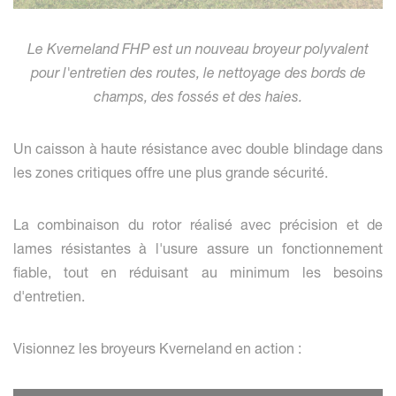
Le Kverneland FHP est un nouveau broyeur polyvalent
pour l'entretien des routes, le nettoyage des bords de
champs, des fossés et des haies.
Un caisson à haute résistance avec double blindage dans
les zones critiques offre une plus grande sécurité.
La combinaison du rotor réalisé avec précision et de
lames résistantes à l'usure assure un fonctionnement
fiable, tout en réduisant au minimum les besoins
d'entretien.
Visionnez les broyeurs Kverneland en action :