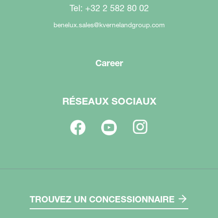
Tel: +32 2 582 80 02
benelux.sales@kvernelandgroup.com
Career
RÉSEAUX SOCIAUX
TROUVEZ UN CONCESSIONNAIRE