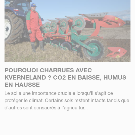
POURQUOI CHARRUES AVEC
KVERNELAND ? CO2 EN BAISSE, HUMUS
EN HAUSSE
Le sol a une importance cruciale lorsqu'il s'agit de
protéger le climat. Certains sols restent intacts tandis que
d'autres sont consacrés à l'agricultur...