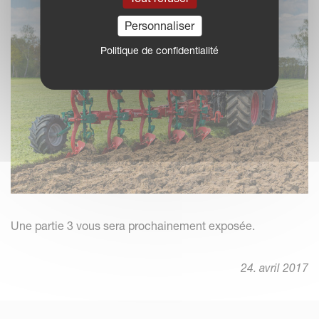
Personnaliser
Politique de confidentialité
Une partie 3 vous sera prochainement exposée.
24. avril 2017