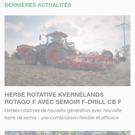
DERNIÈRES ACTUALITÉS
HERSE ROTATIVE KVERNELANDS
ROTAGO F AVEC SEMOIR F-DRILL CB F
Herses rotatives de nouvelle génération avec nouvelle
barre de semis - une combinaison flexible et efficace