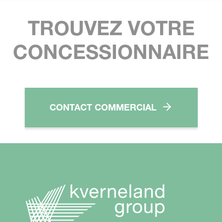
TROUVEZ VOTRE
CONCESSIONNAIRE
CONTACT COMMERCIAL