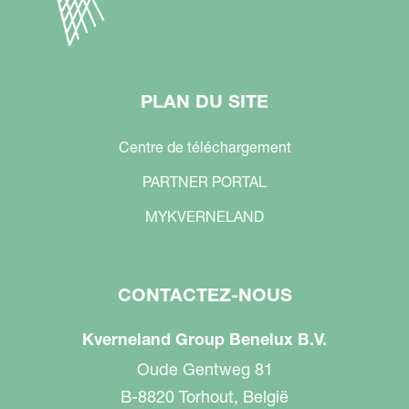
PLAN DU SITE
Centre de téléchargement
PARTNER PORTAL
MYKVERNELAND
CONTACTEZ-NOUS
Kverneland Group Benelux B.V.
Oude Gentweg 81
B-8820 Torhout, België