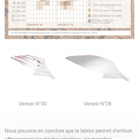
Versoir N°30
Versoir N°28
Nous pouvons en conclure que le labour permet d’enfouir