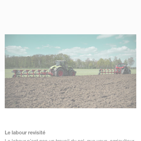
Le labour revisité