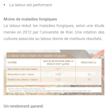
La labour est performant
Moins de maladies fongiques
La labour réduit les maladies fongiques, selon une étude
menée en 2012 par l’université de Kiel. Une rotation des
cultures associée au labour donne de meilleurs résultats.
Un rendement garanti