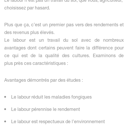
Le labour n’est pas un travail du sol, que vous, agriculteur,
choisissez par hasard.
Plus que ça, c’est un premier pas vers des rendements et
des revenus plus élevés.
Le labour est un travail du sol avec de nombreux
avantages dont certains peuvent faire la différence pour
ce qui est de la qualité des cultures. Examinons de
plus près ces caractéristiques :
Avantages démontrés par des études :
Le labour réduit les maladies fongiques
Le labour pérennise le rendement
Le labour est respectueux de l’environnement