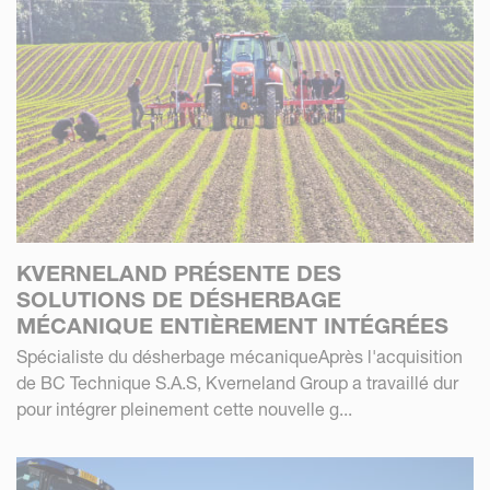
KVERNELAND PRÉSENTE DES
SOLUTIONS DE DÉSHERBAGE
MÉCANIQUE ENTIÈREMENT INTÉGRÉES
Spécialiste du désherbage mécaniqueAprès l'acquisition
de BC Technique S.A.S, Kverneland Group a travaillé dur
pour intégrer pleinement cette nouvelle g...