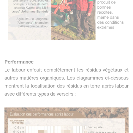
Performance
Le labour enfouit complètement les résidus végétaux et
autres matières organiques. Les diagrammes ci-dessous
montrent la localisation des résidus en terre après labour
avec différents types de versoirs :