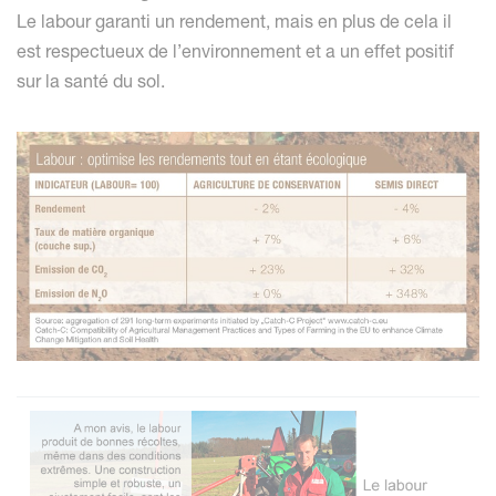
Le labour garanti un rendement, mais en plus de cela il
est respectueux de l’environnement et a un effet positif
sur la santé du sol.