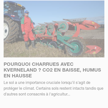
POURQUOI CHARRUES AVEC
KVERNELAND ? CO2 EN BAISSE, HUMUS
EN HAUSSE
Le sol a une importance cruciale lorsqu'il s'agit de
protéger le climat. Certains sols restent intacts tandis que
d'autres sont consacrés à l'agricultur...