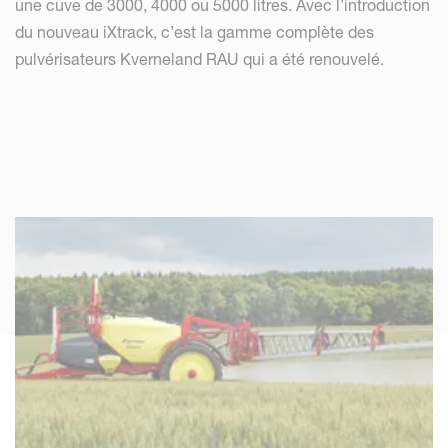
une cuve de 3000, 4000 ou 5000 litres. Avec l’introduction
du nouveau iXtrack, c’est la gamme complète des
pulvérisateurs Kverneland RAU qui a été renouvelé.