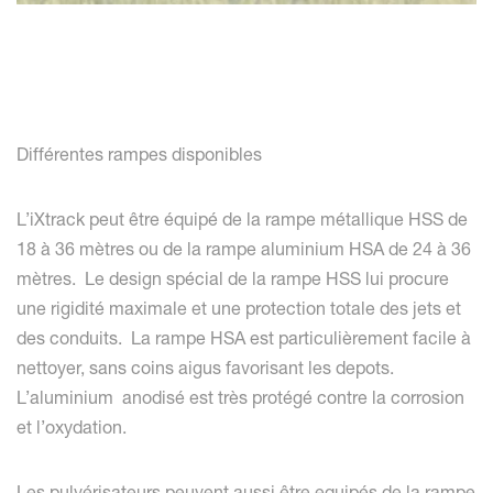
Différentes rampes disponibles
L’iXtrack peut être équipé de la rampe métallique HSS de
18 à 36 mètres ou de la rampe aluminium HSA de 24 à 36
mètres. Le design spécial de la rampe HSS lui procure
une rigidité maximale et une protection totale des jets et
des conduits. La rampe HSA est particulièrement facile à
nettoyer, sans coins aigus favorisant les depots.
L’aluminium anodisé est très protégé contre la corrosion
et l’oxydation.
Les pulvérisateurs peuvent aussi être equipés de la rampe