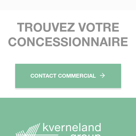
TROUVEZ VOTRE
CONCESSIONNAIRE
CONTACT COMMERCIAL