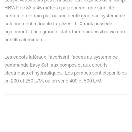
HBWP de 33 à 45 mètres qui procurent une stabilité
parfaite en terrain plat ou accidenté grâce au système de
balancement à double trapèzes. L’iXtrack possède
également d’une grande plate-forme accessible via une
échelle aluminium.
Les capots latéraux favorisent l’accès au système de
commande Easy Set, aux pompes et aux circuits
électriques et hydrauliques. Les pompes sont disponibles
en 200 et 250 L/M, ou en série 400 et 500 L/M.