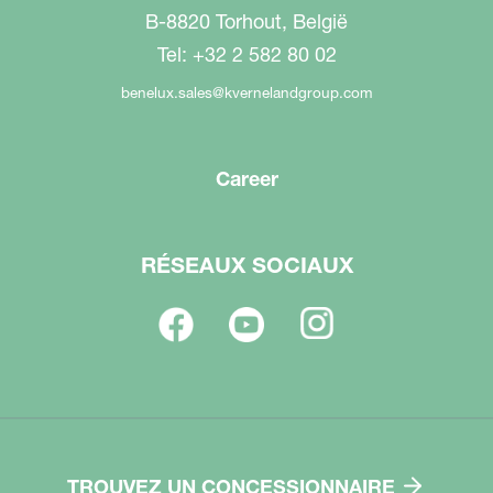
B-8820 Torhout, België
Tel: +32 2 582 80 02
benelux.sales@kvernelandgroup.com
Career
RÉSEAUX SOCIAUX
TROUVEZ UN CONCESSIONNAIRE