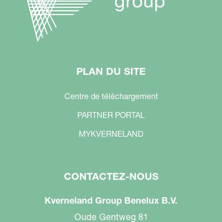
PLAN DU SITE
Centre de téléchargement
PARTNER PORTAL
MYKVERNELAND
CONTACTEZ-NOUS
Kverneland Group Benelux B.V.
Oude Gentweg 81