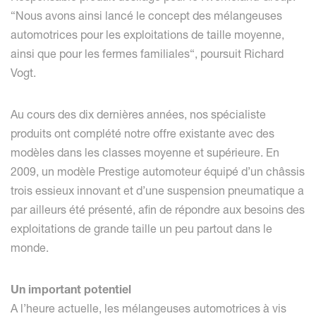
“Nous avons ainsi lancé le concept des mélangeuses
automotrices pour les exploitations de taille moyenne,
ainsi que pour les fermes familiales“, poursuit Richard
Vogt.
Au cours des dix dernières années, nos spécialiste
produits ont complété notre offre existante avec des
modèles dans les classes moyenne et supérieure. En
2009, un modèle Prestige automoteur équipé d’un châssis
trois essieux innovant et d’une suspension pneumatique a
par ailleurs été présenté, afin de répondre aux besoins des
exploitations de grande taille un peu partout dans le
monde.
Un important potentiel
A l’heure actuelle, les mélangeuses automotrices à vis