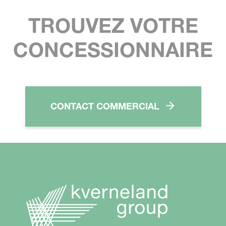
TROUVEZ VOTRE
CONCESSIONNAIRE
CONTACT COMMERCIAL