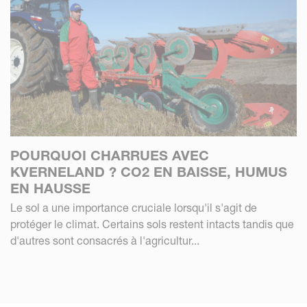
POURQUOI CHARRUES AVEC
KVERNELAND ? CO2 EN BAISSE, HUMUS
EN HAUSSE
Le sol a une importance cruciale lorsqu'il s'agit de
protéger le climat. Certains sols restent intacts tandis que
d'autres sont consacrés à l'agricultur...