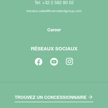
Tel: +32 2 582 80 02
benelux.sales@kvernelandgroup.com
Career
RÉSEAUX SOCIAUX
TROUVEZ UN CONCESSIONNAIRE