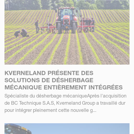
KVERNELAND PRÉSENTE DES
SOLUTIONS DE DÉSHERBAGE
MÉCANIQUE ENTIÈREMENT INTÉGRÉES
Spécialiste du désherbage mécaniqueAprès l'acquisition
de BC Technique S.A.S, Kverneland Group a travaillé dur
pour intégrer pleinement cette nouvelle g...