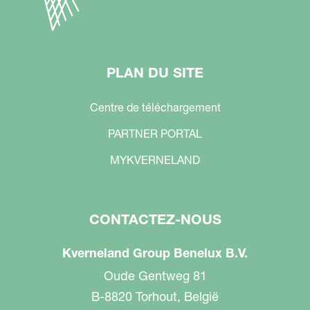
PLAN DU SITE
Centre de téléchargement
PARTNER PORTAL
MYKVERNELAND
CONTACTEZ-NOUS
Kverneland Group Benelux B.V.
Oude Gentweg 81
B-8820 Torhout, België