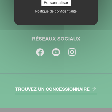
Personnaliser
Politique de confidentialité
Career
RÉSEAUX SOCIAUX
TROUVEZ UN CONCESSIONNAIRE