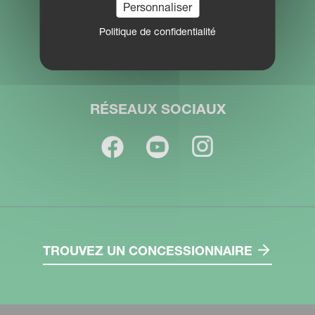
Personnaliser
Politique de confidentialité
Career
RÉSEAUX SOCIAUX
TROUVEZ UN CONCESSIONNAIRE