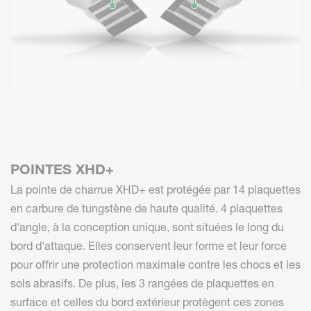
POINTES XHD+
La pointe de charrue XHD+ est protégée par 14 plaquettes
en carbure de tungstène de haute qualité. 4 plaquettes
d'angle, à la conception unique, sont situées le long du
bord d'attaque. Elles conservent leur forme et leur force
pour offrir une protection maximale contre les chocs et les
sols abrasifs. De plus, les 3 rangées de plaquettes en
surface et celles du bord extérieur protègent ces zones