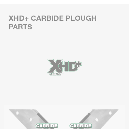
XHD+ CARBIDE PLOUGH
PARTS