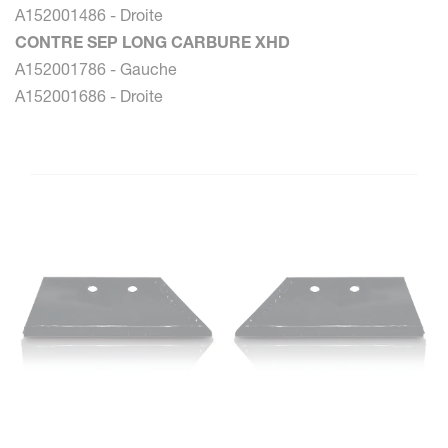
A152001486 - Droite
CONTRE SEP LONG CARBURE XHD
A152001786 - Gauche
A152001686 - Droite