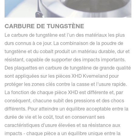
CARBURE DE TUNGSTÈNE
Le carbure de tungstène est l'un des matériaux les plus
durs connus à ce jour. La combinaison de la poudre de
tungstène et du cobalt produit un matériau durable, dur et
résistant, capable de supporter des impacts importants.
Des plaquettes en carbure de tungstène de grande qualité
sont appliquées sur les pièces XHD Kverneland pour
protéger les zones clés contre la casse et l'usure rapide.
La fonction de chaque pièce XHD est différente et, par
conséquent, chacune subit des pressions et des chocs
différents. Pour atteindre un équilibre acceptable entre la
durée de vie et le coût, tout en conservant ses
caractéristiques d'usure élevées et sa résistance aux
impacts - chaque pièce a un équilibre unique entre la