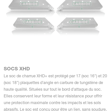
SOCS XHD
Le soc de charrue XHD+ est protégé par 17 (soc 16") et 20
(soc 18") plaquettes d'angle en carbure de tungstène de
haute qualité. Situées sur tout le bord d'attaque du soc.
Elles conservent leur forme et leur résistance pour offrir
une protection maximale contre les impacts et les sols
abrasifs. Le soc est conçu pour être un lien, sans soudure,