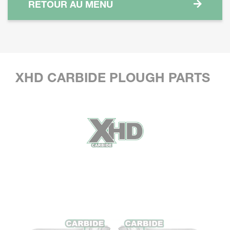
RETOUR AU MENU
XHD CARBIDE PLOUGH PARTS