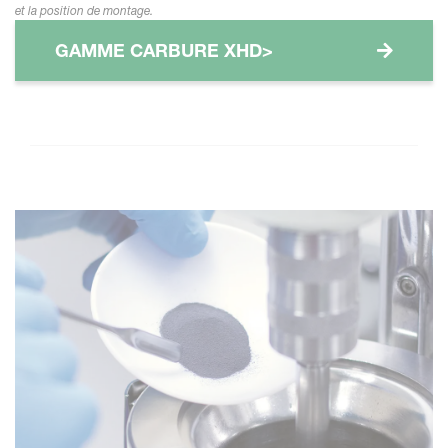
et la position de montage.
GAMME CARBURE XHD>