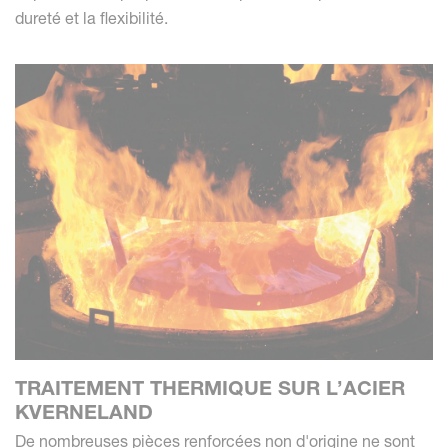
dureté et la flexibilité.
TRAITEMENT THERMIQUE SUR L’ACIER
KVERNELAND
De nombreuses pièces renforcées non d'origine ne sont