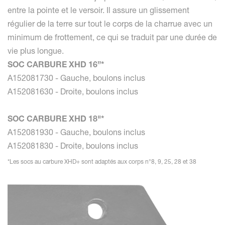
entre la pointe et le versoir. Il assure un glissement
régulier de la terre sur tout le corps de la charrue avec un
minimum de frottement, ce qui se traduit par une durée de
vie plus longue.
SOC CARBURE XHD 16”*
A152081730 - Gauche, boulons inclus
A152081630 - Droite, boulons inclus
SOC CARBURE XHD 18"*
A152081930 - Gauche, boulons inclus
A152081830 - Droite, boulons inclus
*Les socs au carbure XHD+ sont adaptés aux corps n°8, 9, 25, 28 et 38