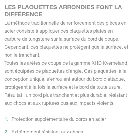
LES PLAQUETTES ARRONDIES FONT LA
DIFFÉRENCE
La méthode traditionnelle de renforcement des pièces en
acier consiste à appliquer des plaquettes plates en
carbure de tungstène sur la surface du bord de coupe.
Cependant, ces plaquettes ne protègent que la surface, et
non le tranchant.
Toutes les arêtes de coupe de la gamme XHD Kverneland
sont équipées de plaquettes d'angle. Ces plaquettes, à la
conception unique, s'enroulent autour du bord d'attaque,
protégeant à la fois la surface et le bord de toute usure.
Résultat : un bord plus tranchant et plus durable, résistant
aux chocs et aux ruptures dus aux impacts violents.
Protection supplémentaire du corps en acier
Extrêmement résistant aux chocs