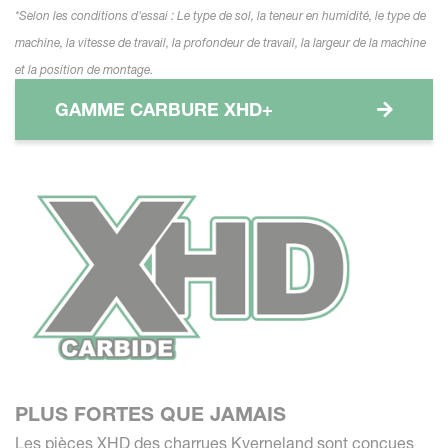
*Selon les conditions d'essai : Le type de sol, la teneur en humidité, le type de
machine, la vitesse de travail, la profondeur de travail, la largeur de la machine
et la position de montage.
GAMME CARBURE XHD+
PLUS FORTES QUE JAMAIS
Les pièces XHD des charrues Kverneland sont conçues