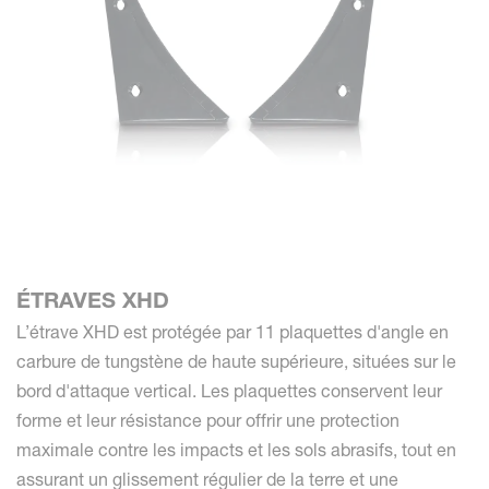
ÉTRAVES XHD
L’étrave XHD est protégée par 11 plaquettes d'angle en
carbure de tungstène de haute supérieure, situées sur le
bord d'attaque vertical. Les plaquettes conservent leur
forme et leur résistance pour offrir une protection
maximale contre les impacts et les sols abrasifs, tout en
assurant un glissement régulier de la terre et une