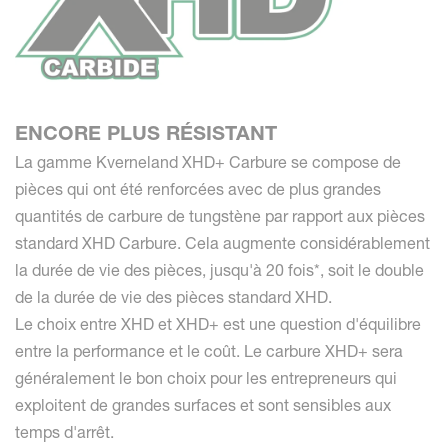
ENCORE PLUS RÉSISTANT
La gamme Kverneland XHD+ Carbure se compose de
pièces qui ont été renforcées avec de plus grandes
quantités de carbure de tungstène par rapport aux pièces
standard XHD Carbure. Cela augmente considérablement
la durée de vie des pièces, jusqu'à 20 fois*, soit le double
de la durée de vie des pièces standard XHD.
Le choix entre XHD et XHD+ est une question d'équilibre
entre la performance et le coût. Le carbure XHD+ sera
généralement le bon choix pour les entrepreneurs qui
exploitent de grandes surfaces et sont sensibles aux
temps d'arrêt.