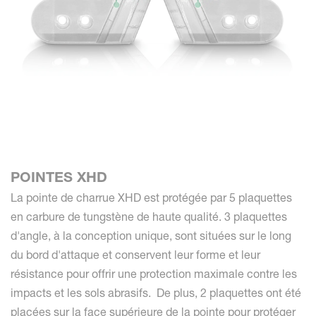
POINTES XHD
La pointe de charrue XHD est protégée par 5 plaquettes
en carbure de tungstène de haute qualité. 3 plaquettes
d'angle, à la conception unique, sont situées sur le long
du bord d'attaque et conservent leur forme et leur
résistance pour offrir une protection maximale contre les
impacts et les sols abrasifs. De plus, 2 plaquettes ont été
placées sur la face supérieure de la pointe pour protéger