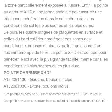
la zone particulièrement exposée à l'usure. Enfin, la pointe
au carbure XHD a une forme spéciale pour assurer une
très bonne pénétration dans le sol, même dans les
conditions de sol les plus sèches et les plus dures.
De plus, les quatre rangées de plaquettes en surface et
celles du bord extérieur protègent ces zones des
conditions pierreuses et abrasives, tout en assurant un
flux ininterrompu de terre. La pointe XHD est conçue pour
pénétrer le sol avec la plus grande facilité, même dans les
conditions les plus sèches et les plus dure
POINTE CARBURE XHD*
A152081130 - Gauche, boulons inclus
A152081030 - Droite, boulons inclus
*Les pointes au carbure XHD sont adaptées aux corps n°8, 9, 25, 28 et 38.
Compatible avec les socs réversibles standard et les déchaumeurs CLC/CTC.