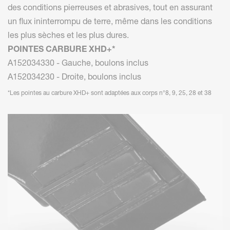
des conditions pierreuses et abrasives, tout en assurant
un flux ininterrompu de terre, même dans les conditions
les plus sèches et les plus dures.
POINTES CARBURE XHD+*
A152034330 - Gauche, boulons inclus
A152034230 - Droite, boulons inclus
*Les pointes au carbure XHD+ sont adaptées aux corps n°8, 9, 25, 28 et 38