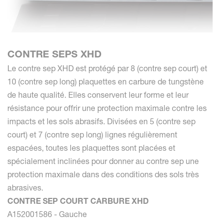
CONTRE SEPS XHD
Le contre sep XHD est protégé par 8 (contre sep court) et
10 (contre sep long) plaquettes en carbure de tungstène
de haute qualité. Elles conservent leur forme et leur
résistance pour offrir une protection maximale contre les
impacts et les sols abrasifs. Divisées en 5 (contre sep
court) et 7 (contre sep long) lignes régulièrement
espacées, toutes les plaquettes sont placées et
spécialement inclinées pour donner au contre sep une
protection maximale dans des conditions des sols très
abrasives.
CONTRE SEP COURT CARBURE XHD
A152001586 - Gauche