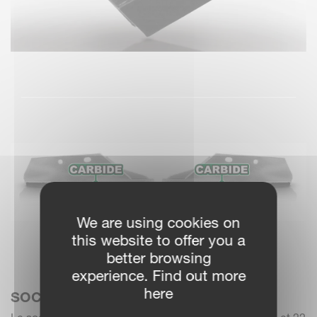
We are using cookies on
this website to offer you a
better browsing
experience. Find out more
here
SOCS XHD+