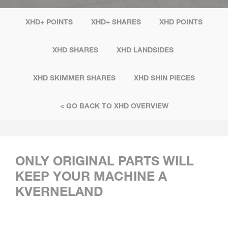
XHD+ POINTS
XHD+ SHARES
XHD POINTS
XHD SHARES
XHD LANDSIDES
XHD SKIMMER SHARES
XHD SHIN PIECES
< GO BACK TO XHD OVERVIEW
ONLY ORIGINAL PARTS WILL
KEEP YOUR MACHINE A
KVERNELAND