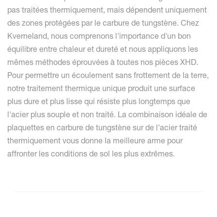
pas traitées thermiquement, mais dépendent uniquement
des zones protégées par le carbure de tungstène. Chez
Kverneland, nous comprenons l'importance d'un bon
équilibre entre chaleur et dureté et nous appliquons les
mêmes méthodes éprouvées à toutes nos pièces XHD.
Pour permettre un écoulement sans frottement de la terre,
notre traitement thermique unique produit une surface
plus dure et plus lisse qui résiste plus longtemps que
l'acier plus souple et non traité. La combinaison idéale de
plaquettes en carbure de tungstène sur de l'acier traité
thermiquement vous donne la meilleure arme pour
affronter les conditions de sol les plus extrêmes.