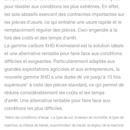
pour résister aux conditions les plus extrêmes. En effet,
les sols abrasifs exercent des contraintes importantes sur
les pièces d'usure, ce qui entraîne une usure rapide et le
remplacement régulier des pièces. Ceci engendre à la
fois des coûts et des temps d'arrêt.
La gamme carbure XHD Kverneland est la solution idéale
et une alternative rentable pour faire face aux conditions
difficiles et exigeantes. Particulièrement adaptée aux
grandes exploitations agricoles et aux entrepreneurs, la
nouvelle gamme XHD a une durée de vie jusqu'à 10 fois
supérieure* à celle des pièces standard, ce qui permet de
réduire considérablement les coûts et les temps
d'arrêt. Une alternative rentable pour faire face aux
conditions les plus difficiles.
*Selon les conditions d'essai : Le type de sol, la teneur en humidité, le type de
machine, la vitesse de travail, la profondeur de travail, la largeur de la machine