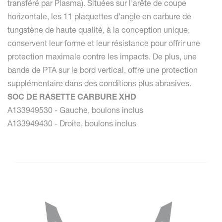
transféré par Plasma). Situées sur l'arête de coupe
horizontale, les 11 plaquettes d'angle en carbure de
tungstène de haute qualité, à la conception unique,
conservent leur forme et leur résistance pour offrir une
protection maximale contre les impacts. De plus, une
bande de PTA sur le bord vertical, offre une protection
supplémentaire dans des conditions plus abrasives.
SOC DE RASETTE CARBURE XHD
A133949530 - Gauche, boulons inclus
A133949430 - Droite, boulons inclus