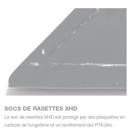
SOCS DE RASETTES XHD
Le soc de rasettes XHD est protégé par des plaquettes en
carbure de tungstène et un revêtement dur PTA (Arc