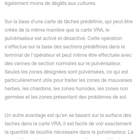
également moins de dégâts aux cultures.
Sur la base d'une carte de tâches prédéfinie, qui peut être
créée de la même manière que la carte VRA, le
pulvérisateur est activé et désactivé. Cette opération
s'effectue sur la base des sections prédéfinies dans le
terminal de l'opérateur et peut même être effectuée avec
des vannes de section normales sur le pulvérisateur.
Seules les zones désignées sont pulvérisées, ce qui est
particulièrement utile pour traiter les zones de mauvaises
herbes, les chardons, les zones humides, les zones non
germées et les zones présentant des problèmes de sol.
Un autre avantage est qu'en se basant sur la surface des
taches dans la carte VRA, il est facile de voir exactement
la quantité de bouillie nécessaire dans le pulvérisateur. La