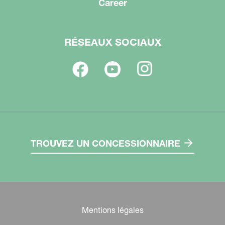
Career
RÉSEAUX SOCIAUX
TROUVEZ UN CONCESSIONNAIRE
Mentions légales