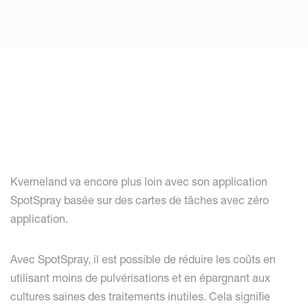
Kverneland va encore plus loin avec son application
SpotSpray basée sur des cartes de tâches avec zéro
application.
Avec SpotSpray, il est possible de réduire les coûts en
utilisant moins de pulvérisations et en épargnant aux
cultures saines des traitements inutiles. Cela signifie