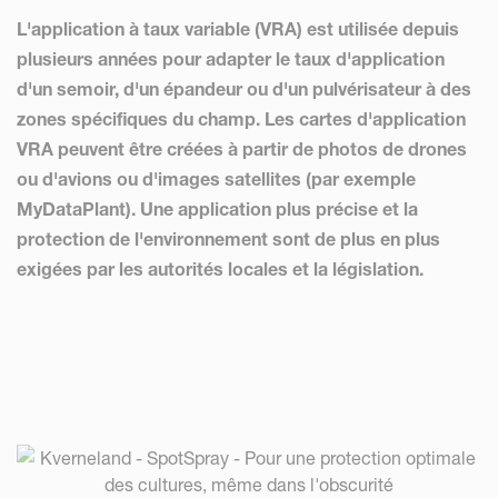
L'application à taux variable (VRA) est utilisée depuis
plusieurs années pour adapter le taux d'application
d'un semoir, d'un épandeur ou d'un pulvérisateur à des
zones spécifiques du champ. Les cartes d'application
VRA peuvent être créées à partir de photos de drones
ou d'avions ou d'images satellites (par exemple
MyDataPlant). Une application plus précise et la
protection de l'environnement sont de plus en plus
exigées par les autorités locales et la législation.