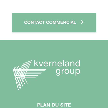
CONTACT COMMERCIAL
PLAN DU SITE