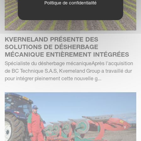
Politique de confidentialité
KVERNELAND PRÉSENTE DES
SOLUTIONS DE DÉSHERBAGE
MÉCANIQUE ENTIÈREMENT INTÉGRÉES
Spécialiste du désherbage mécaniqueAprès l'acquisition
de BC Technique S.A.S, Kverneland Group a travaillé dur
pour intégrer pleinement cette nouvelle g...