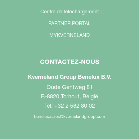
Centre de téléchargement
PARTNER PORTAL
MYKVERNELAND
CONTACTEZ-NOUS
Kverneland Group Benelux B.V.
Oude Gentweg 81
B-8820 Torhout, België
Tel: +32 2 582 80 02
benelux.sales@kvernelandgroup.com