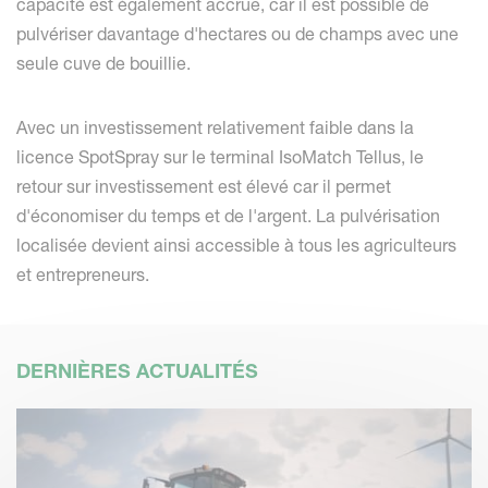
capacité est également accrue, car il est possible de
pulvériser davantage d'hectares ou de champs avec une
seule cuve de bouillie.
Avec un investissement relativement faible dans la
licence SpotSpray sur le terminal IsoMatch Tellus, le
retour sur investissement est élevé car il permet
d'économiser du temps et de l'argent. La pulvérisation
localisée devient ainsi accessible à tous les agriculteurs
et entrepreneurs.
DERNIÈRES ACTUALITÉS