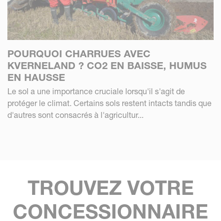
POURQUOI CHARRUES AVEC
KVERNELAND ? CO2 EN BAISSE, HUMUS
EN HAUSSE
Le sol a une importance cruciale lorsqu'il s'agit de
protéger le climat. Certains sols restent intacts tandis que
d'autres sont consacrés à l'agricultur...
TROUVEZ VOTRE
CONCESSIONNAIRE